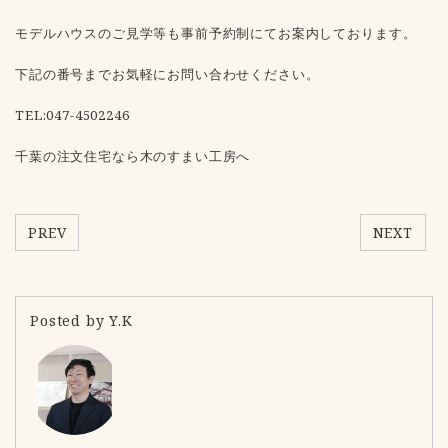
モデルハウスのご見学等も事前予約制にてお案内しております。
下記の番号までお気軽にお問い合わせください。
TEL:047-4502246
千葉の注文住宅なら木のすまい工房へ
PREV
NEXT
Posted by Y.K