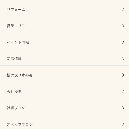
リフォーム
営業エリア
イベント情報
新着情報
桧の友り木の会
会社概要
社長ブログ
スタッフブログ