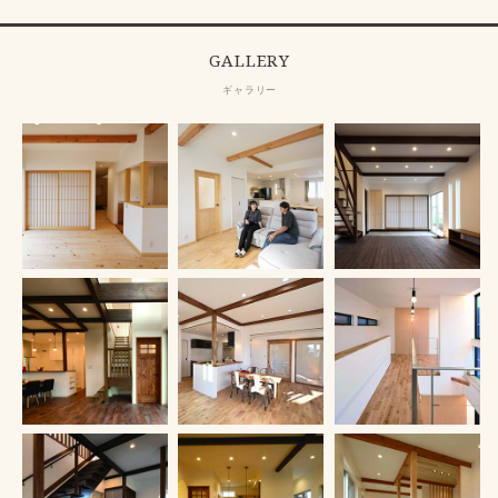
GALLERY
ギャラリー