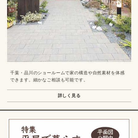
千葉・品川のショールームで家の構造や自然素材を体感
できます。細かなご相談も可能です。
詳しく見る