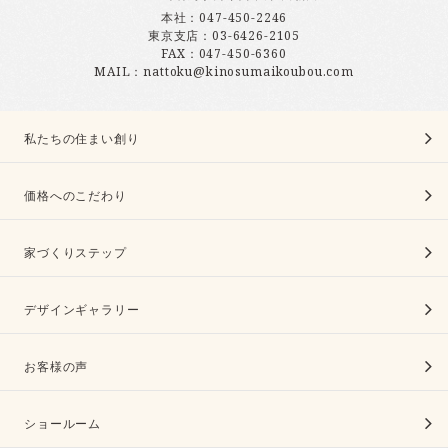
本社：
047-450-2246
東京支店：
03-6426-2105
FAX：047-450-6360
MAIL：nattoku@kinosumaikoubou.com
私たちの住まい創り
価格へのこだわり
家づくりステップ
デザインギャラリー
お客様の声
ショールーム