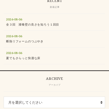
RECENT
新着記事
2026-08-06
全３回 漆喰壁の良さを知ろう１回目
2026-08-06
断熱リフォームのつぶやき
2026-08-06
夏でもさらっと快適な床
ARCHIVE
アーカイブ