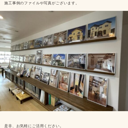
施工事例のファイルや写真がございます。
是非、お気軽にご活用ください。