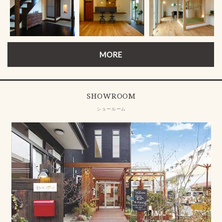
MORE
SHOWROOM
ショールーム