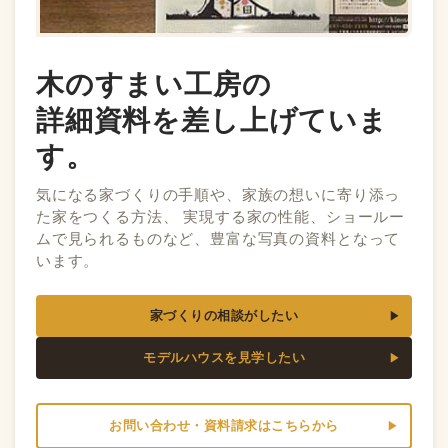
木のすまい工房の
詳細資料を差し上げていま
す。
気になる家づくりの手順や、家族の想いに寄り添っ
た家をつくる方法、 実現する家の性能、ショールー
ムで見られるものなど、豊富な写真の資料となって
います。
家づくりの相談がしたい
モデルハウスを見学したい
お問い合わせ・資料請求はこちらから