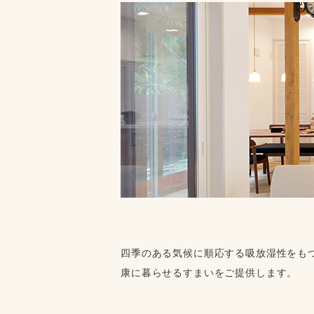
四季のある気候に順応する吸放湿性をも
康に暮らせるすまいをご提供します。