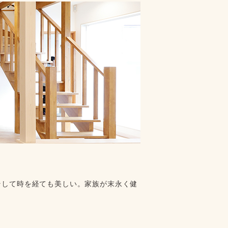
そして時を経ても美しい。家族が末永く健