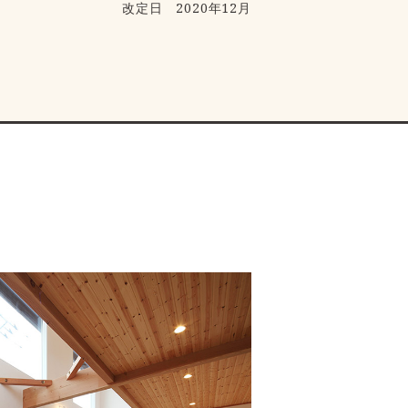
改定日 2020年12月