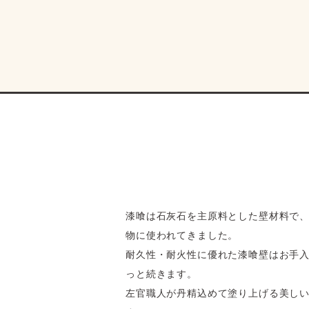
漆喰は石灰石を主原料とした壁材料で
物に使われてきました。
耐久性・耐火性に優れた漆喰壁はお手
っと続きます。
左官職人が丹精込めて塗り上げる美し