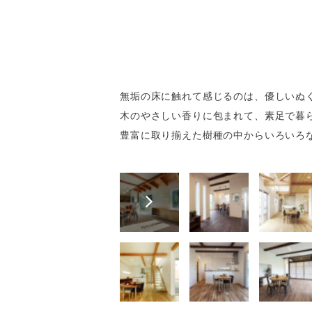
無垢の床に触れて感じるのは、優しいぬ
木のやさしい香りに包まれて、素足で暮
豊富に取り揃えた樹種の中からいろいろ