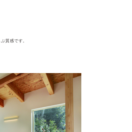
こぶ質感です。