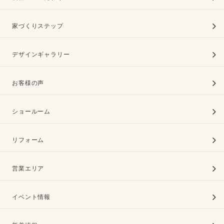
家づくりステップ
デザインギャラリー
お客様の声
ショールーム
リフォーム
営業エリア
イベント情報