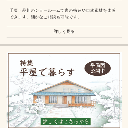
千葉・品川のショールームで家の構造や自然素材を体感
できます。細かなご相談も可能です。
詳しく見る