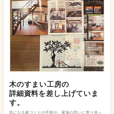
木のすまい工房の
詳細資料を差し上げていま
す。
気になる家づくりの手順や、家族の想いに寄り添っ