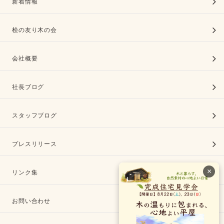
新着情報
桧の友り木の会
会社概要
社長ブログ
スタッフブログ
プレスリリース
×
リンク集
お問い合わせ