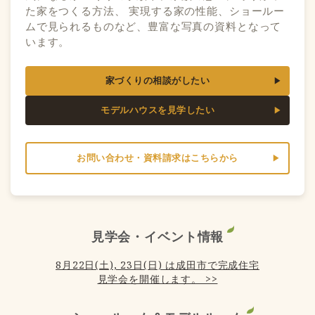
た家をつくる方法、 実現する家の性能、ショールー
ムで見られるものなど、豊富な写真の資料となって
います。
家づくりの相談がしたい
モデルハウスを見学したい
お問い合わせ・資料請求はこちらから
見学会・イベント情報
8月22日(土), 23日(日) は成田市で完成住宅
見学会を開催します。 >>