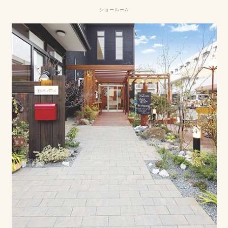
ショールーム