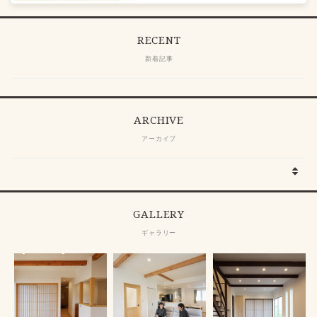
RECENT
新着記事
ARCHIVE
アーカイブ
GALLERY
ギャラリー