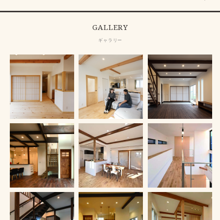
GALLERY
ギャラリー