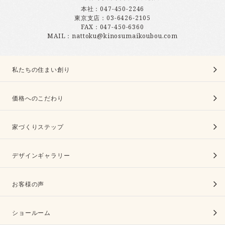
本社：
047-450-2246
東京支店：
03-6426-2105
FAX：047-450-6360
MAIL：nattoku@kinosumaikoubou.com
私たちの住まい創り
価格へのこだわり
家づくりステップ
デザインギャラリー
お客様の声
ショールーム