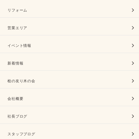
リフォーム
営業エリア
イベント情報
新着情報
桧の友り木の会
会社概要
社長ブログ
スタッフブログ