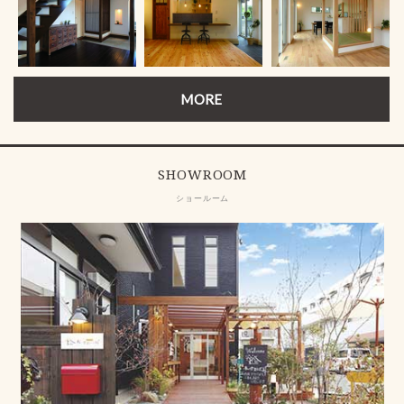
MORE
SHOWROOM
ショールーム