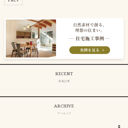
RECENT
新着記事
ARCHIVE
アーカイブ