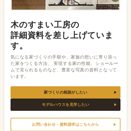
木のすまい工房の
詳細資料を差し上げていま
す。
気になる家づくりの手順や、家族の想いに寄り添っ
た家をつくる方法、 実現する家の性能、ショールー
ムで見られるものなど、豊富な写真の資料となって
います。
家づくりの相談がしたい
モデルハウスを見学したい
お問い合わせ・資料請求はこちらから