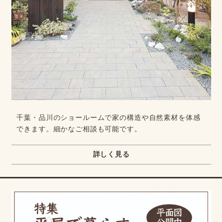
千葉・品川のショールームで家の構造や自然素材を体感
できます。細かなご相談も可能です。
詳しく見る