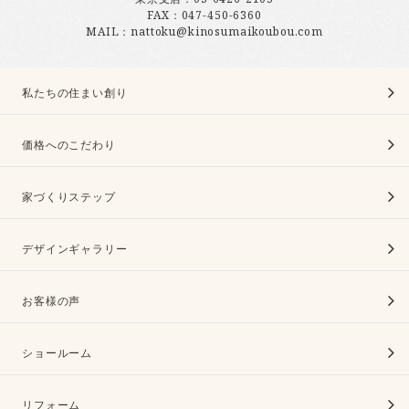
FAX：047-450-6360
MAIL：nattoku@kinosumaikoubou.com
私たちの住まい創り
価格へのこだわり
家づくりステップ
デザインギャラリー
お客様の声
ショールーム
リフォーム