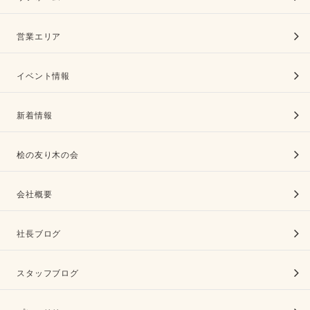
営業エリア
イベント情報
新着情報
桧の友り木の会
会社概要
社長ブログ
スタッフブログ