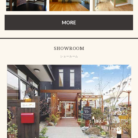
MORE
SHOWROOM
ショールーム