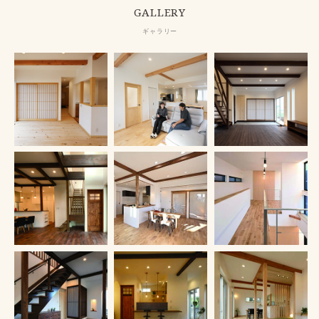
GALLERY
ギャラリー