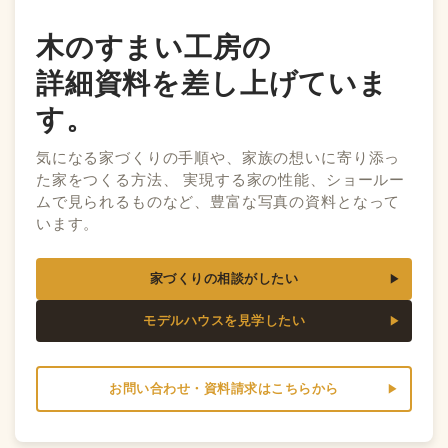
木のすまい工房の
詳細資料を差し上げていま
す。
気になる家づくりの手順や、家族の想いに寄り添っ
た家をつくる方法、 実現する家の性能、ショールー
ムで見られるものなど、豊富な写真の資料となって
います。
家づくりの相談がしたい
モデルハウスを見学したい
お問い合わせ・資料請求はこちらから