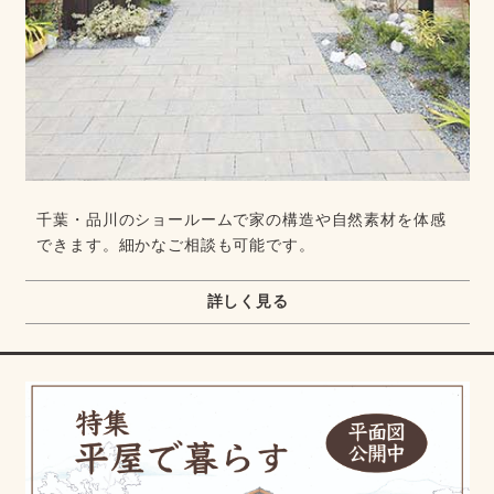
千葉・品川のショールームで家の構造や自然素材を体感
できます。細かなご相談も可能です。
詳しく見る