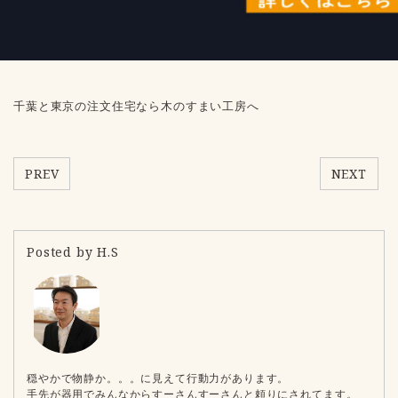
千葉と東京の注文住宅なら木のすまい工房へ
PREV
NEXT
Posted by H.S
穏やかで物静か。。。に見えて行動力があります。
手先が器用でみんなからすーさんすーさんと頼りにされてます。