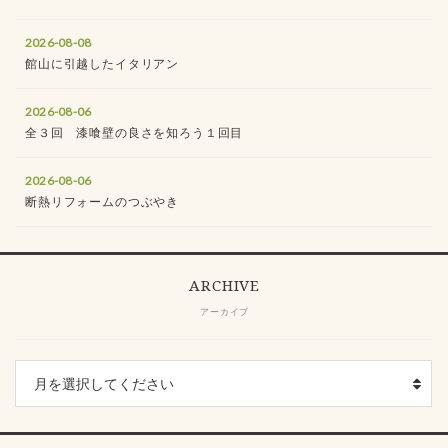
2026-08-08
館山に引越したイタリアン
2026-08-06
全３回 漆喰壁の良さを知ろう１回目
2026-08-06
断熱リフォームのつぶやき
ARCHIVE
アーカイブ