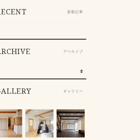
RECENT
新着記事
ARCHIVE
アーカイブ
GALLERY
ギャラリー