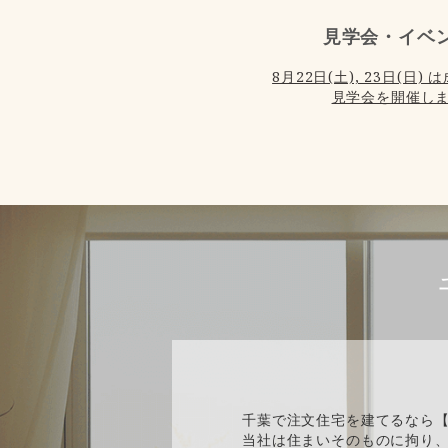
見学会・イベ
8月22日(土), 23日(日
見学会を開催しま
千葉で注文住宅を建てるなら
当社は住まいそのものに拘り