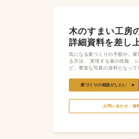
木のすまい工房
詳細資料を差し
気になる家づくりの手順や、家
る方法、 実現する家の性能、
ど、豊富な写真の資料となって
家づくりの相談がしたい
お問い合わせ・資