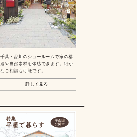
千葉・品川のショールームで家の構
造や自然素材を体感できます。細か
なご相談も可能です。
詳しく見る