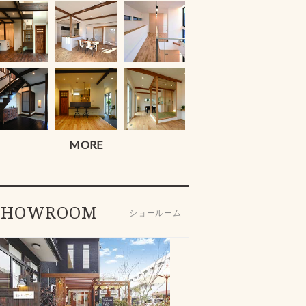
MORE
SHOWROOM
ショールーム