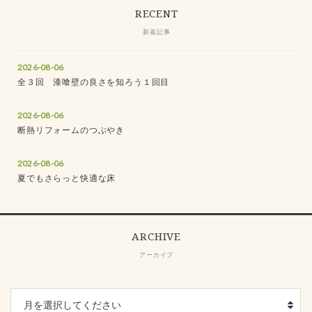
RECENT
新着記事
2026-08-06
全３回 漆喰壁の良さを知ろう１回目
2026-08-06
断熱リフォームのつぶやき
2026-08-06
夏でもさらっと快適な床
ARCHIVE
アーカイブ