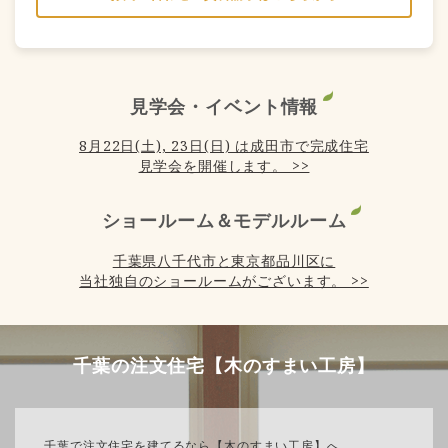
見学会・イベント情報
8月22日(土), 23日(日) は成田市で完成住宅
見学会を開催します。 >>
ショールーム＆モデルルーム
千葉県八千代市と東京都品川区に
当社独自のショールームがございます。 >>
千葉の注文住宅【木のすまい工房】
千葉で注文住宅を建てるなら【木のすまい工房】へ。