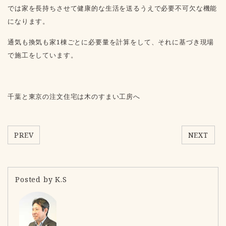
では家を長持ちさせて健康的な生活を送るうえで必要不可欠な機能
になります。
通気も換気も家1棟ごとに必要量を計算をして、それに基づき現場
で施工をしています。
千葉と東京の注文住宅は木のすまい工房へ
PREV
NEXT
Posted by K.S