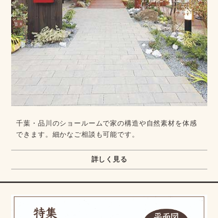
千葉・品川のショールームで家の構造や自然素材を体感
できます。細かなご相談も可能です。
詳しく見る