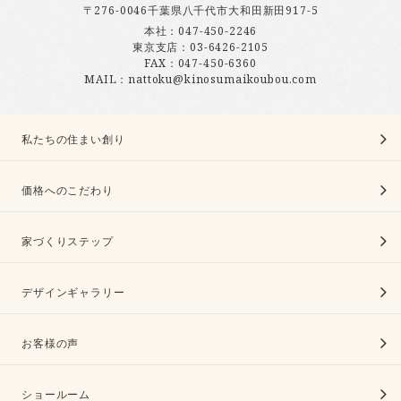
〒276-0046千葉県八千代市大和田新田917-5
本社：
047-450-2246
東京支店：
03-6426-2105
FAX：047-450-6360
MAIL：nattoku@kinosumaikoubou.com
私たちの住まい創り
価格へのこだわり
家づくりステップ
デザインギャラリー
お客様の声
ショールーム