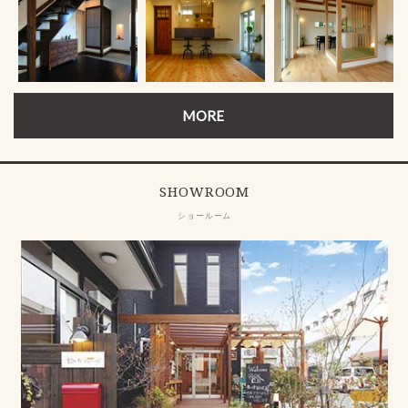
MORE
SHOWROOM
ショールーム