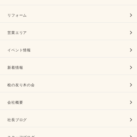
リフォーム
営業エリア
イベント情報
新着情報
桧の友り木の会
会社概要
社長ブログ