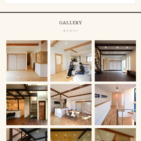
GALLERY
ギャラリー