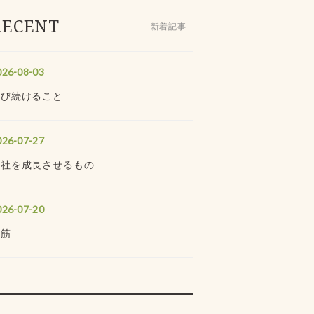
RECENT
新着記事
026-08-03
学び続けること
026-07-27
会社を成長させるもの
026-07-20
道筋