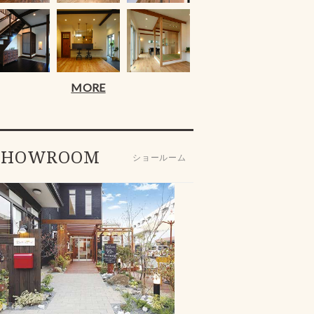
MORE
SHOWROOM
ショールーム