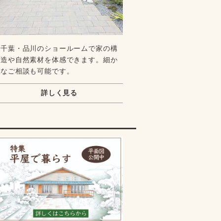
千葉・品川のショールームで家の構
造や自然素材を体感できます。細か
なご相談も可能です。
詳しく見る