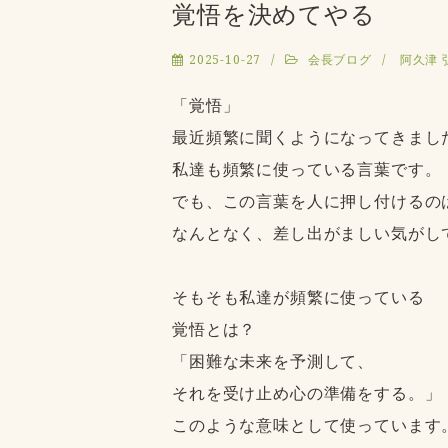
覚悟を決めてやる
2025-10-27
会長ブログ
阿久津 
「覚悟」
最近頻繁に聞くようになってきまし
私達も頻繁に使っている言葉です。
でも、この言葉を人に押し付けるの
なんとなく、差し出がましい気がし
そもそも私達が頻繁に使っている
覚悟とは？
「困難な未来を予測して、
それを受け止め心の準備をする。」
このような意味として使っています