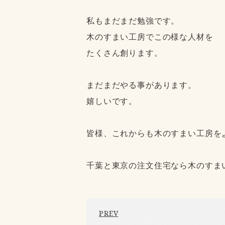
私もまだまだ勉強です。
木のすまい工房でこの様な人材を
たくさん創ります。
まだまだやる事があります。
嬉しいです。
皆様、これからも木のすまい工房を
千葉と東京の注文住宅なら木のすま
PREV