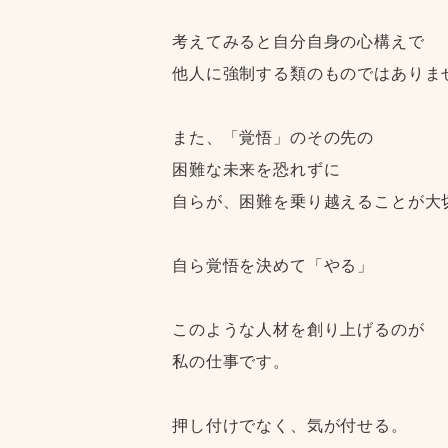
考えてみると自分自身の心構えで
他人に強制する類のものではありま
また、「覚悟」のその先の
困難な未来を恐れずに
自らが、困難を乗り越えることが大
自ら覚悟を決めて「やる」
このような人材を創り上げるのが
私の仕事です。
押し付けでなく、気が付せる。