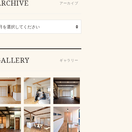
ARCHIVE
アーカイブ
GALLERY
ギャラリー