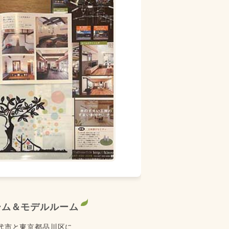
ーム＆モデルルーム
代市と東京都品川区に