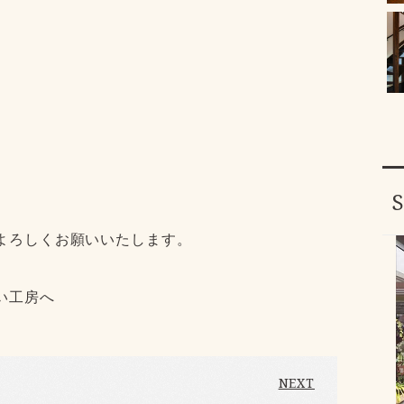
よろしくお願いいたします。
い工房へ
NEXT