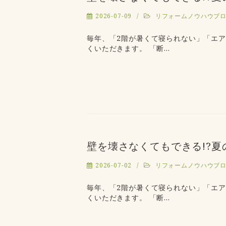
2026-07-09
リフォームノウハウブ
毎年、「2階が暑くて寝られない」「エ
くいただきます。 「断…
壁を壊さなくてもできる!?
2026-07-02
リフォームノウハウブ
毎年、「2階が暑くて寝られない」「エ
くいただきます。 「断…