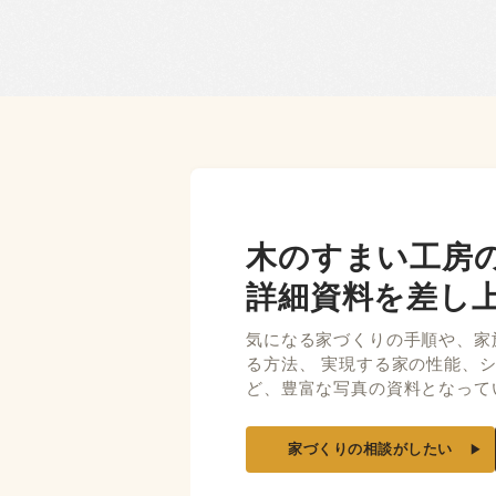
木のすまい工房
詳細資料を差し
気になる家づくりの手順や、家
る方法、 実現する家の性能、
ど、豊富な写真の資料となって
家づくりの相談がしたい