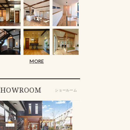
MORE
SHOWROOM
ショールーム