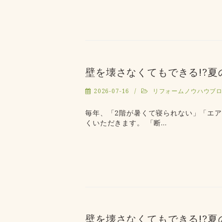
壁を壊さなくてもできる!?
2026-07-16
リフォームノウハウブ
毎年、「2階が暑くて寝られない」「エ
くいただきます。 「断…
壁を壊さなくてもできる!?