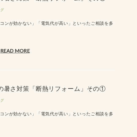
ログ
アコンが効かない」「電気代が高い」といったご相談を多
READ MORE
夏の暑さ対策「断熱リフォーム」その①
ログ
アコンが効かない」「電気代が高い」といったご相談を多