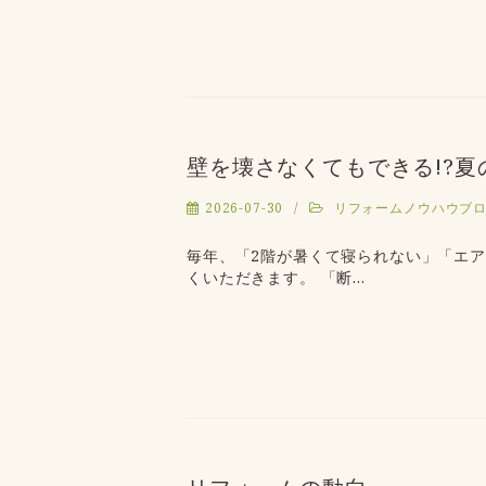
壁を壊さなくてもできる!?
2026-07-30
リフォームノウハウブ
毎年、「2階が暑くて寝られない」「エ
くいただきます。 「断…