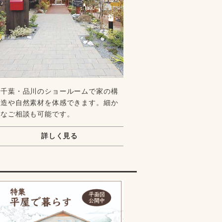
千葉・品川のショールームで家の構
造や自然素材を体感できます。細か
なご相談も可能です。
詳しく見る