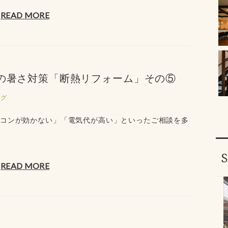
READ MORE
夏の暑さ対策「断熱リフォーム」その⑤
ログ
アコンが効かない」「電気代が高い」といったご相談を多
READ MORE