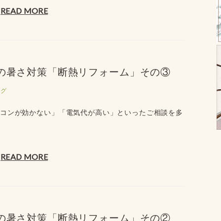
READ MORE
夏の暑さ対策「断熱リフォーム」その③
ログ
アコンが効かない」「電気代が高い」といったご相談を多
READ MORE
夏の暑さ対策「断熱リフォーム」その②