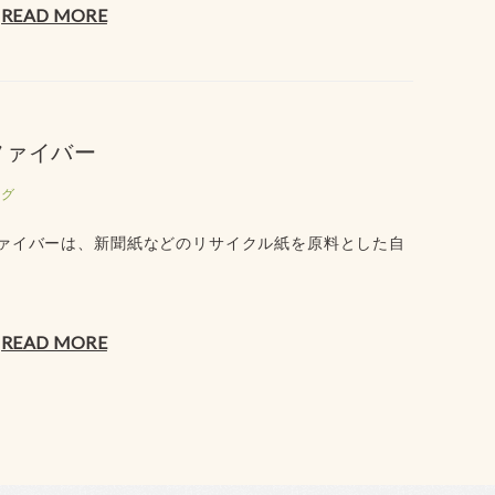
READ MORE
ファイバー
ログ
ファイバーは、新聞紙などのリサイクル紙を原料とした自
READ MORE