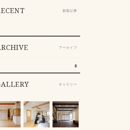
RECENT
新着記事
ARCHIVE
アーカイブ
GALLERY
ギャラリー