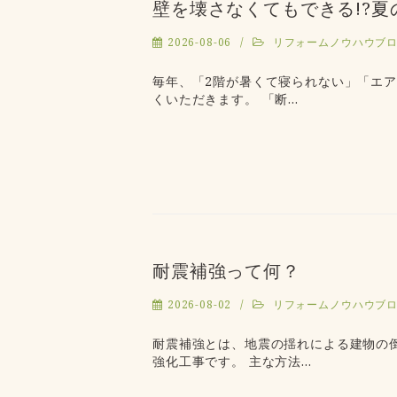
壁を壊さなくてもできる!?
2026-08-06
リフォームノウハウブ
毎年、「2階が暑くて寝られない」「エ
くいただきます。 「断…
耐震補強って何？
2026-08-02
リフォームノウハウブ
耐震補強とは、地震の揺れによる建物の
強化工事です。 主な方法…