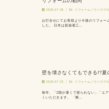
リフォームの動向
2026-07-28
リフォームノウハウブ
お打合せにてお客様より今後のリフォー
した。 日本は新築着工…
壁を壊さなくてもできる!?
2026-07-23
リフォームノウハウブ
毎年、「2階が暑くて寝られない」「エ
くいただきます。 「断…