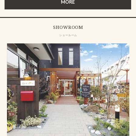
MORE
SHOWROOM
ショールーム