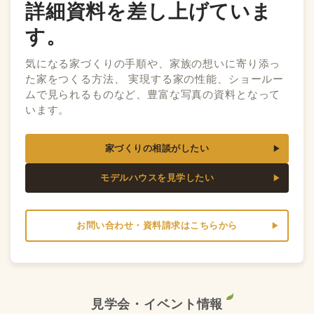
詳細資料を差し上げていま
す。
気になる家づくりの手順や、家族の想いに寄り添っ
た家をつくる方法、 実現する家の性能、ショールー
ムで見られるものなど、豊富な写真の資料となって
います。
家づくりの相談がしたい
モデルハウスを見学したい
お問い合わせ・資料請求はこちらから
見学会・イベント情報