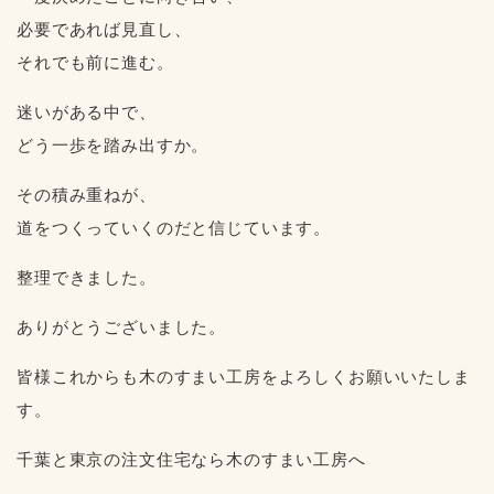
必要であれば見直し、
それでも前に進む。
迷いがある中で、
どう一歩を踏み出すか。
その積み重ねが、
道をつくっていくのだと信じています。
整理できました。
ありがとうございました。
皆様これからも木のすまい工房をよろしくお願いいたしま
す。
千葉と東京の注文住宅なら木のすまい工房へ