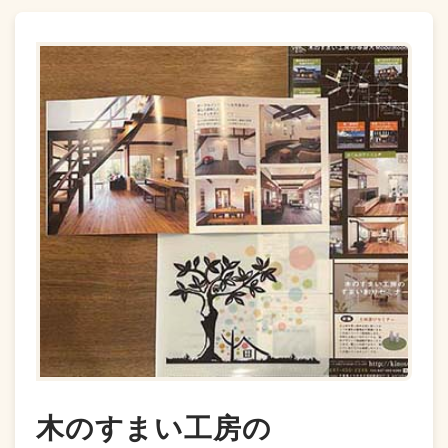
木のすまい工房の