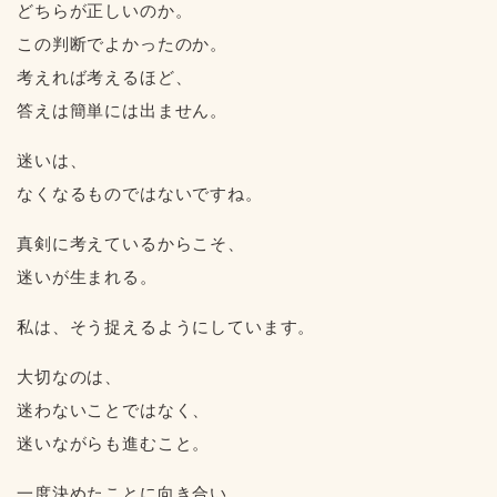
どちらが正しいのか。
この判断でよかったのか。
考えれば考えるほど、
答えは簡単には出ません。
迷いは、
なくなるものではないですね。
真剣に考えているからこそ、
迷いが生まれる。
私は、そう捉えるようにしています。
大切なのは、
迷わないことではなく、
迷いながらも進むこと。
一度決めたことに向き合い、