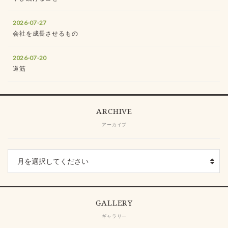
2026-07-27
会社を成長させるもの
2026-07-20
道筋
ARCHIVE
アーカイブ
GALLERY
ギャラリー