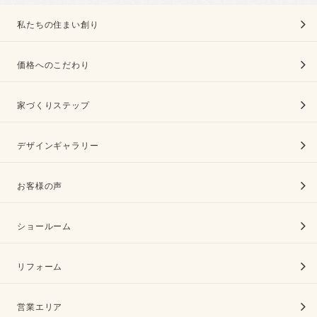
私たちの住まい創り
価格へのこだわり
家づくりステップ
デザインギャラリー
お客様の声
ショールーム
リフォーム
営業エリア