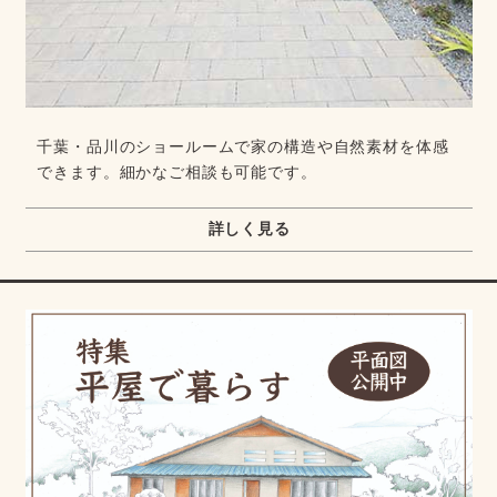
千葉・品川のショールームで家の構造や自然素材を体感
できます。細かなご相談も可能です。
詳しく見る