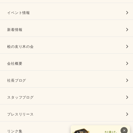
イベント情報
新着情報
桧の友り木の会
会社概要
社長ブログ
スタッフブログ
プレスリリース
×
リンク集