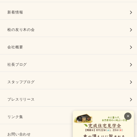
新着情報
桧の友り木の会
会社概要
社長ブログ
スタッフブログ
プレスリリース
×
リンク集
お問い合わせ