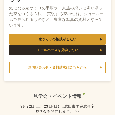
気になる家づくりの手順や、家族の想いに寄り添っ
た家をつくる方法、 実現する家の性能、ショールー
ムで見られるものなど、豊富な写真の資料となって
います。
家づくりの相談がしたい
モデルハウスを見学したい
お問い合わせ・資料請求はこちらから
見学会・イベント情報
8月22日(土), 23日(日) は成田市で完成住宅
見学会を開催します。 >>