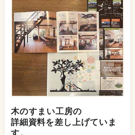
木のすまい工房の
詳細資料を差し上げていま
す。