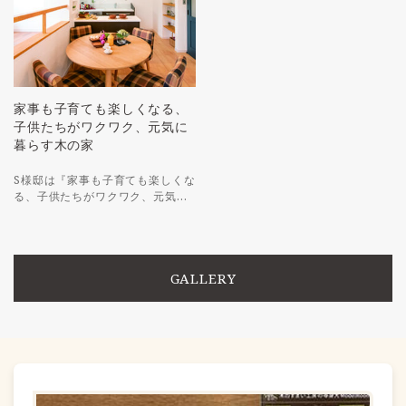
家事も子育ても楽しくなる、
子供たちがワクワク、元気に
暮らす木の家
S様邸は『家事も子育ても楽しくな
る、子供たちがワクワク、元気…
GALLERY