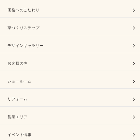
価格へのこだわり
家づくりステップ
デザインギャラリー
お客様の声
ショールーム
リフォーム
営業エリア
イベント情報