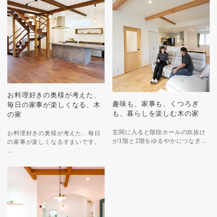
お料理好きの奥様が考えた、
趣味も、家事も、くつろぎ
毎日の家事が楽しくなる、木
も、暮らしを楽しむ木の家
の家
玄関に入ると階段ホールの吹抜け
お料理好きの奥様が考えた、毎日
が1階と2階をゆるやかにつなぎ…
の家事が楽しくなるすまいです。
…