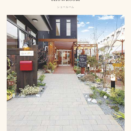
ショールーム