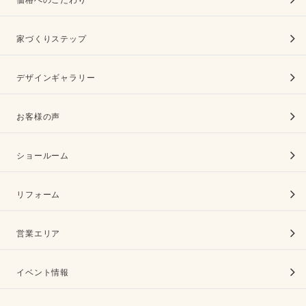
家づくりステップ
デザインギャラリー
お客様の声
ショールーム
リフォーム
営業エリア
イベント情報