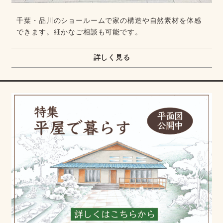
千葉・品川のショールームで家の構造や自然素材を体感
できます。細かなご相談も可能です。
詳しく見る