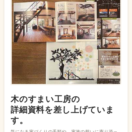
木のすまい工房の
詳細資料を差し上げていま
す。
気になる家づくりの手順や、家族の想いに寄り添っ