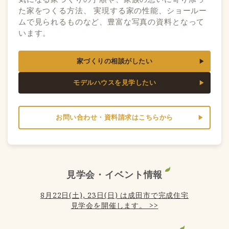
た家をつくる方法、 実現する家の性能、ショールー
ムで見られるものなど、豊富な写真の資料となって
います。
家づくりの相談がしたい
モデルハウスを見学したい
お問い合わせ・資料請求はこちらから
見学会・イベント情報
8月22日(土), 23日(日) は成田市で完成住宅
見学会を開催します。 >>