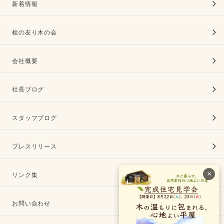
新着情報
桧の友り木の会
会社概要
社長ブログ
スタッフブログ
プレスリリース
×
リンク集
お問い合わせ