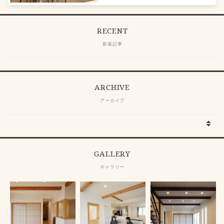
RECENT
新着記事
ARCHIVE
アーカイブ
GALLERY
ギャラリー