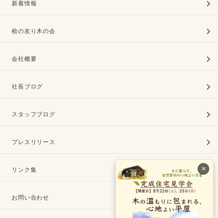
新着情報
桧の友り木の会
会社概要
社長ブログ
スタッフブログ
プレスリリース
×
リンク集
お問い合わせ