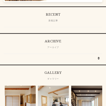
RECENT
新着記事
ARCHIVE
アーカイブ
GALLERY
ギャラリー