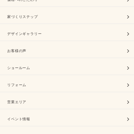
家づくりステップ
デザインギャラリー
お客様の声
ショールーム
リフォーム
営業エリア
イベント情報