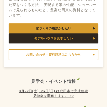
た家をつくる方法、 実現する家の性能、ショールー
ムで見られるものなど、豊富な写真の資料となって
います。
家づくりの相談がしたい
モデルハウスを見学したい
お問い合わせ・資料請求はこちらから
見学会・イベント情報
8月22日(土), 23日(日) は成田市で完成住宅
見学会を開催します。 >>