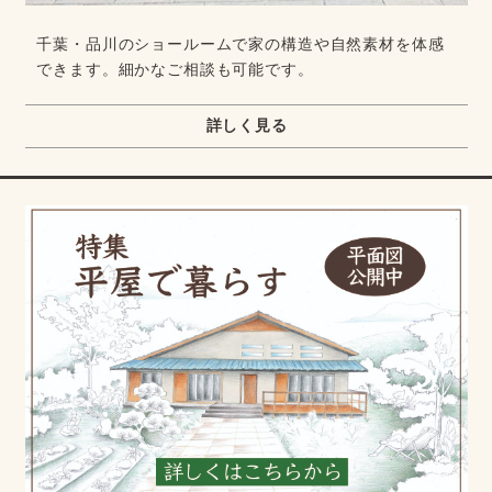
千葉・品川のショールームで家の構造や自然素材を体感
できます。細かなご相談も可能です。
詳しく見る