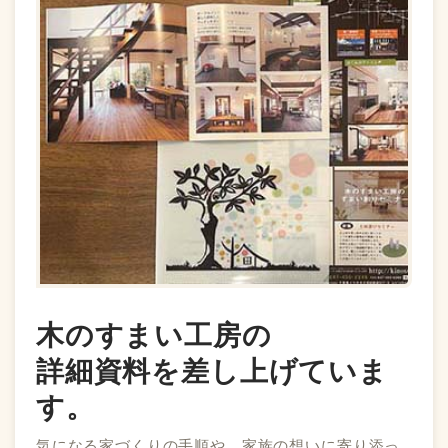
木のすまい工房の
詳細資料を差し上げていま
す。
気になる家づくりの手順や、家族の想いに寄り添っ