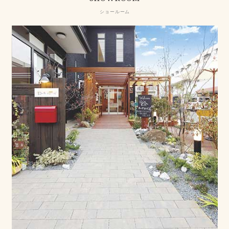
ショールーム