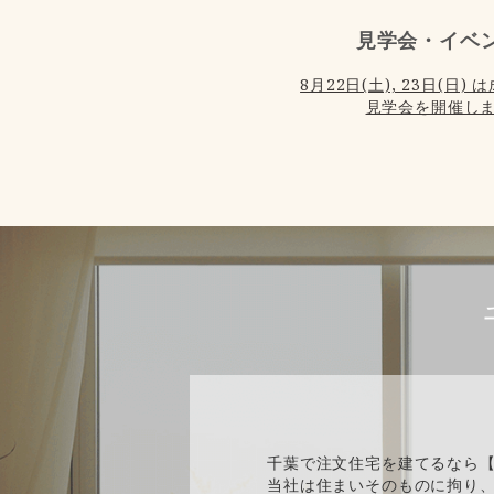
見学会・イベ
8月22日(土), 23日(日
見学会を開催しま
千葉で注文住宅を建てるなら
当社は住まいそのものに拘り