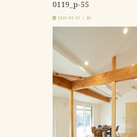
0119_p-55
2025-02-19