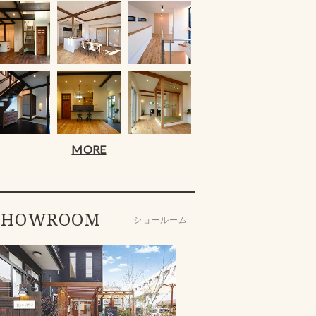
MORE
SHOWROOM
ショールーム