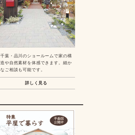
千葉・品川のショールームで家の構
造や自然素材を体感できます。細か
なご相談も可能です。
詳しく見る