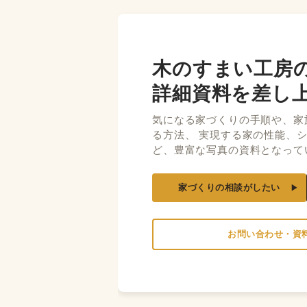
木のすまい工房
詳細資料を差し
気になる家づくりの手順や、家
る方法、 実現する家の性能、
ど、豊富な写真の資料となって
家づくりの相談がしたい
お問い合わせ・資