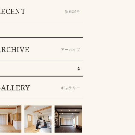
RECENT
新着記事
ARCHIVE
アーカイブ
GALLERY
ギャラリー