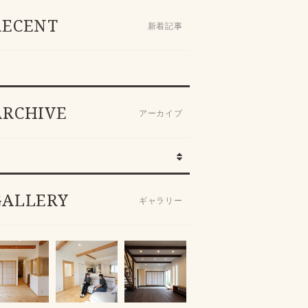
RECENT
新着記事
ARCHIVE
アーカイブ
GALLERY
ギャラリー