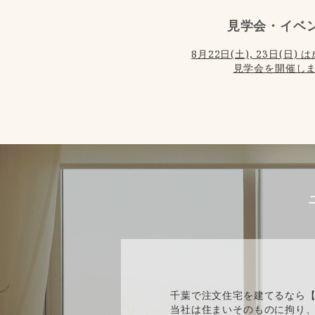
見学会・イベ
8月22日(土), 23日(日
見学会を開催しま
千葉で注文住宅を建てるなら
当社は住まいそのものに拘り