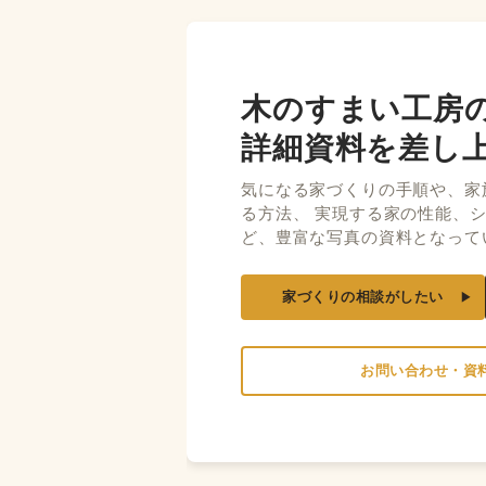
木のすまい工房
詳細資料を差し
気になる家づくりの手順や、家
る方法、 実現する家の性能、
ど、豊富な写真の資料となって
家づくりの相談がしたい
お問い合わせ・資