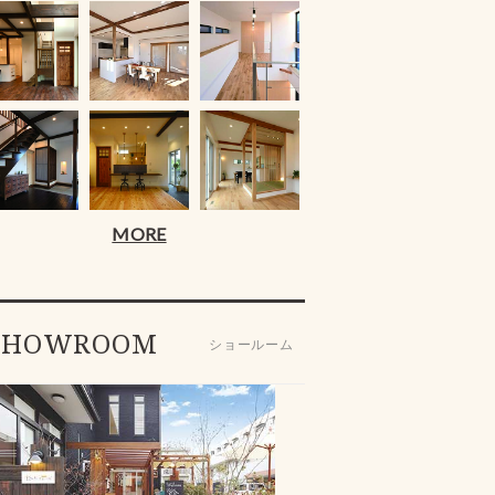
MORE
SHOWROOM
ショールーム