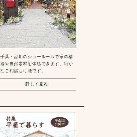
千葉・品川のショールームで家の構
造や自然素材を体感できます。細か
なご相談も可能です。
詳しく見る