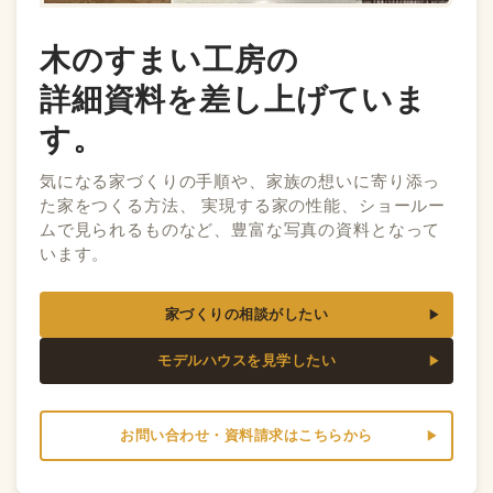
木のすまい工房の
詳細資料を差し上げていま
す。
気になる家づくりの手順や、家族の想いに寄り添っ
た家をつくる方法、 実現する家の性能、ショールー
ムで見られるものなど、豊富な写真の資料となって
います。
家づくりの相談がしたい
モデルハウスを見学したい
お問い合わせ・資料請求はこちらから