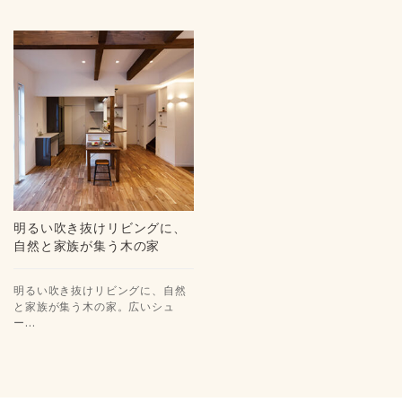
明るい吹き抜けリビングに、
自然と家族が集う木の家
明るい吹き抜けリビングに、自然
と家族が集う木の家。広いシュ
ー…