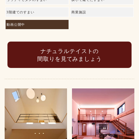
3階建てのすまい
商業施設
動画公開中
ナチュラルテイストの
間取りを見てみましょう