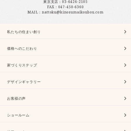
東京支店：
03-6426-2105
FAX：047-450-6360
MAIL：nattoku@kinosumaikoubou.com
私たちの住まい創り
価格へのこだわり
家づくりステップ
デザインギャラリー
お客様の声
ショールーム