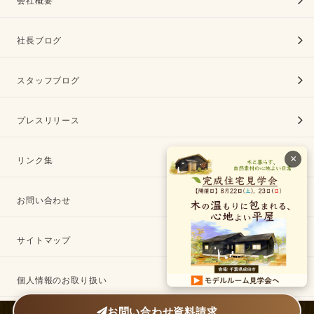
会社概要
社長ブログ
スタッフブログ
プレスリリース
×
リンク集
お問い合わせ
サイトマップ
個人情報のお取り扱い
お問い合わせ
資料請求