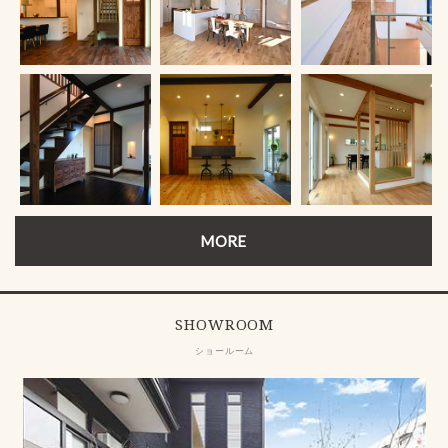
MORE
SHOWROOM
ショールーム