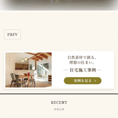
PREV
RECENT
新着記事