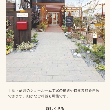
千葉・品川のショールームで家の構造や自然素材を体感
できます。細かなご相談も可能です。
詳しく見る