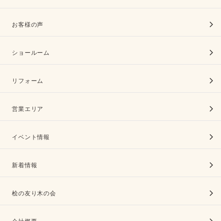
お客様の声
ショールーム
リフォーム
営業エリア
イベント情報
新着情報
桧の友り木の会