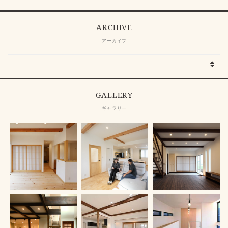
ARCHIVE
アーカイブ
GALLERY
ギャラリー