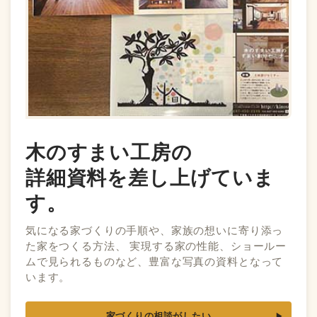
木のすまい工房の
詳細資料を差し上げていま
す。
気になる家づくりの手順や、家族の想いに寄り添っ
た家をつくる方法、 実現する家の性能、ショールー
ムで見られるものなど、豊富な写真の資料となって
います。
家づくりの相談がしたい