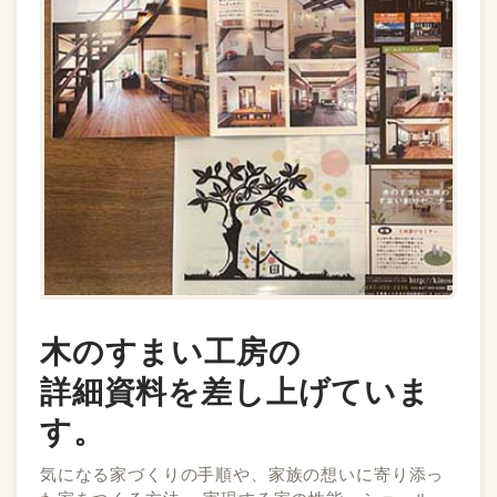
木のすまい工房の
詳細資料を差し上げていま
す。
気になる家づくりの手順や、家族の想いに寄り添っ