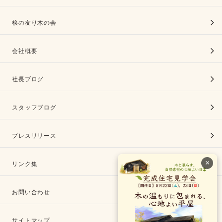
桧の友り木の会
会社概要
社長ブログ
スタッフブログ
プレスリリース
×
リンク集
お問い合わせ
サイトマップ