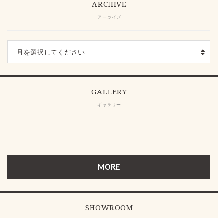
ARCHIVE
アーカイブ
GALLERY
ギャラリー
MORE
SHOWROOM