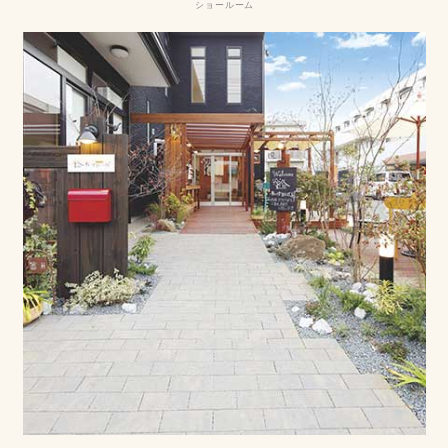
ショールーム