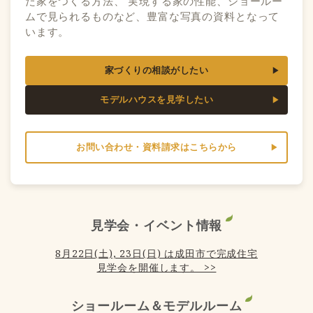
た家をつくる方法、 実現する家の性能、ショールー
ムで見られるものなど、豊富な写真の資料となって
います。
家づくりの相談がしたい
モデルハウスを見学したい
お問い合わせ・資料請求はこちらから
見学会・イベント情報
8月22日(土), 23日(日) は成田市で完成住宅
見学会を開催します。 >>
ショールーム＆モデルルーム