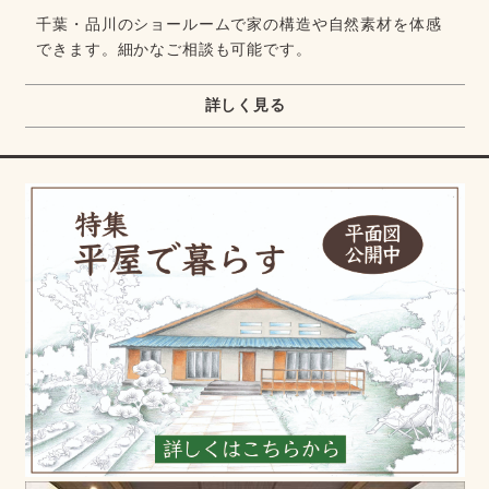
千葉・品川のショールームで家の構造や自然素材を体感
できます。細かなご相談も可能です。
詳しく見る