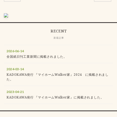
RECENT
新着記事
2026-06-14
全国紙日刊工業新聞に掲載されました。
2024-03-14
KADOKAWA発行 『マイホームWalker家』2024 に掲載されまし
た。
2023-04-21
KADOKAWA発行 『マイホームWalker家』に掲載されました。