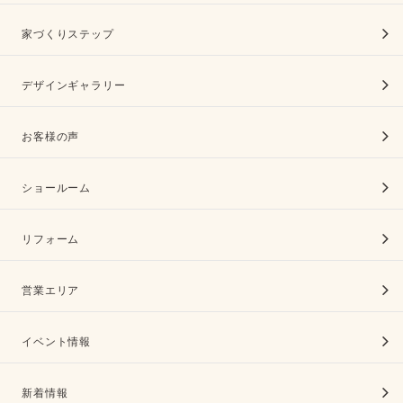
家づくりステップ
デザインギャラリー
お客様の声
ショールーム
リフォーム
営業エリア
イベント情報
新着情報