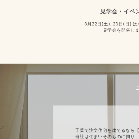
見学会・イベ
8月22日(土), 23日(日
見学会を開催しま
千葉で注文住宅を建てるなら
当社は住まいそのものに拘り