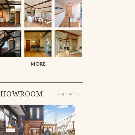
MORE
SHOWROOM
ショールーム