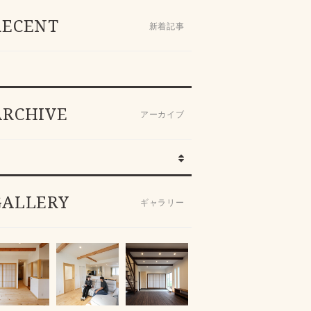
RECENT
新着記事
ARCHIVE
アーカイブ
GALLERY
ギャラリー