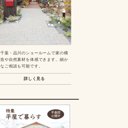
千葉・品川のショールームで家の構
造や自然素材を体感できます。細か
なご相談も可能です。
詳しく見る