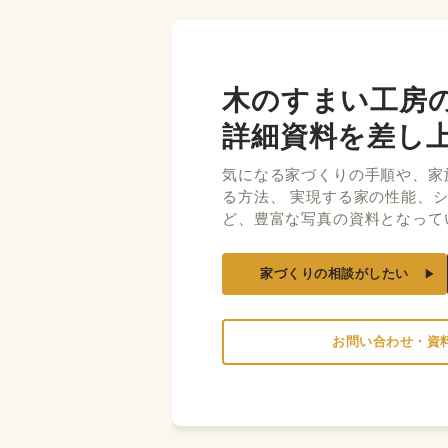
木のすまい工房
詳細資料を差し
気になる家づくりの手順や、家
る方法、 実現する家の性能、
ど、豊富な写真の資料となって
家づくりの相談がしたい
お問い合わせ・資