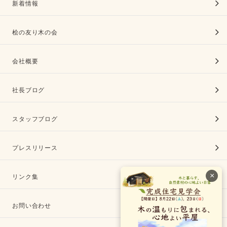
新着情報
桧の友り木の会
会社概要
社長ブログ
スタッフブログ
プレスリリース
×
リンク集
お問い合わせ