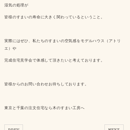
湿気の処理が
皆様のすまいの寿命に大きく関わっているということ。
実際にはぜひ、私たちのすまいの空気感をモデルハウス（アトリ
エ）や
完成住宅見学会で体感して頂きたいと考えております。
皆様からのお問い合わせお待ちしております。
東京と千葉の注文住宅なら木のすまい工房へ
PREV
NEXT