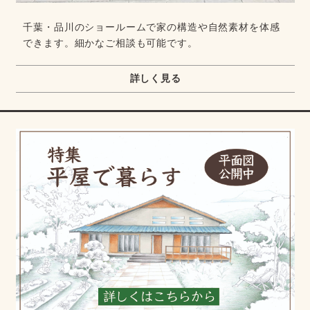
千葉・品川のショールームで家の構造や自然素材を体感
できます。細かなご相談も可能です。
詳しく見る