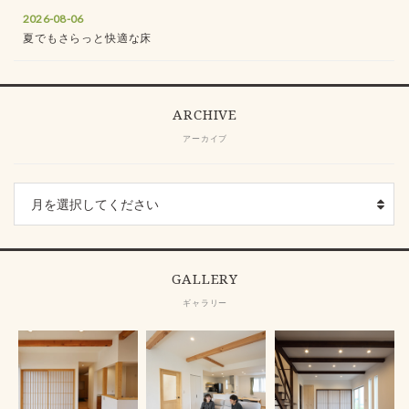
2026-08-06
夏でもさらっと快適な床
ARCHIVE
アーカイブ
GALLERY
ギャラリー