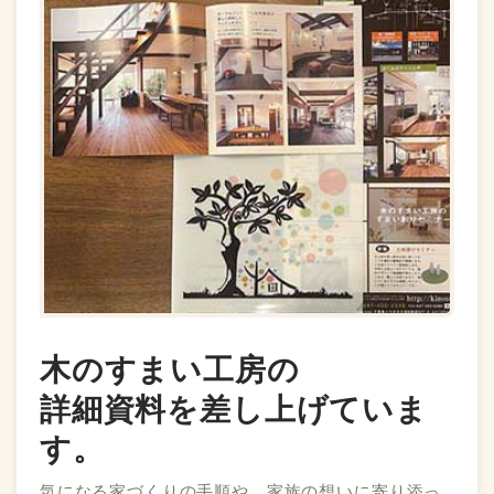
木のすまい工房の
詳細資料を差し上げていま
す。
気になる家づくりの手順や、家族の想いに寄り添っ