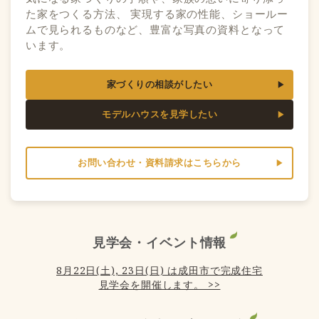
た家をつくる方法、 実現する家の性能、ショールー
ムで見られるものなど、豊富な写真の資料となって
います。
家づくりの相談がしたい
モデルハウスを見学したい
お問い合わせ・資料請求はこちらから
見学会・イベント情報
8月22日(土), 23日(日) は成田市で完成住宅
見学会を開催します。 >>