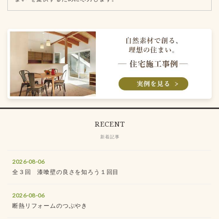
RECENT
新着記事
2026-08-06
全３回 漆喰壁の良さを知ろう１回目
2026-08-06
断熱リフォームのつぶやき