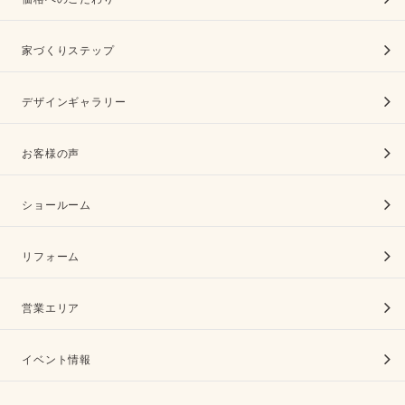
家づくりステップ
デザインギャラリー
お客様の声
ショールーム
リフォーム
営業エリア
イベント情報