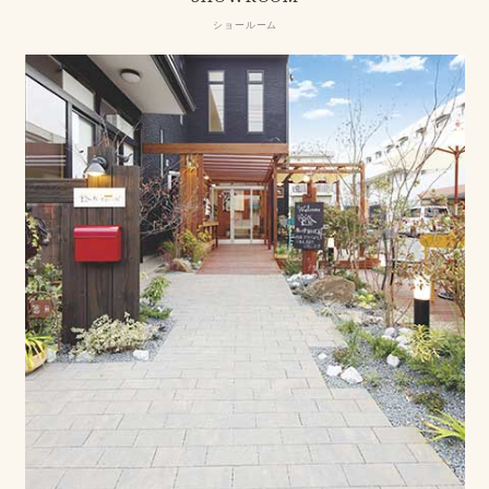
ショールーム