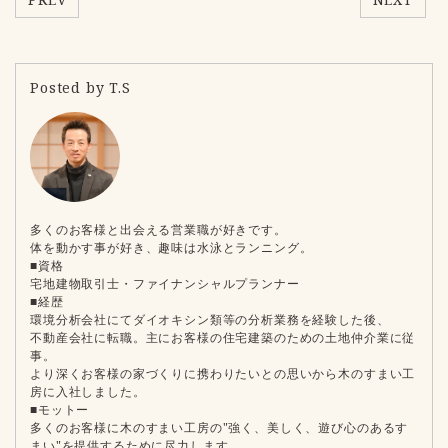
Posted by T.S
多くのお客様と出会える営業職が好きです。
体を動かす事が好き、趣味は水泳とランニング。
■資格
宅地建物取引士・ファイナンシャルプランナー
■経歴
環境分析会社にてダイオキシン類等の分析業務を経験した後、
不動産会社に転職。主にお客様の住宅建築のための土地仲介業に従
事。
より深くお客様の家づくりに携わりたいとの思いから木のすまい工
房に入社しました。
■モットー
多くのお客様に木のすまい工房の"強く、美しく、遊び心のあるす
まい"を提供するために尽力します。