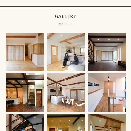
GALLERY
ギャラリー