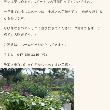
デンは楽しめます。1メートルの可能性ってすごいですね。
一戸建ての愉しみの一つは、土地との距離が近く、自然を感じるこ
ともあります。
ぜひ芽吹きのアトリエに遊びにきてください（2回目でもオーナー
様でも大歓迎です。）
ご連絡は、ホームページからもできます。
ＴＥＬ 047-450-2246（代）
千葉と東京の注文住宅なら木のすまい工房へ