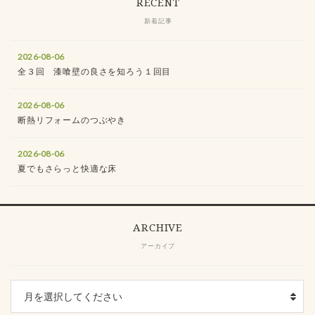
RECENT
新着記事
2026-08-06
全３回 漆喰壁の良さを知ろう１回目
2026-08-06
断熱リフォームのつぶやき
2026-08-06
夏でもさらっと快適な床
ARCHIVE
アーカイブ