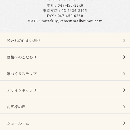
本社：
047-450-2246
東京支店：
03-6426-2105
FAX：047-450-6360
MAIL：nattoku@kinosumaikoubou.com
私たちの住まい創り
価格へのこだわり
家づくりステップ
デザインギャラリー
お客様の声
ショールーム