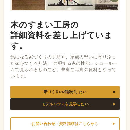
木のすまい工房の
詳細資料を差し上げていま
す。
気になる家づくりの手順や、家族の想いに寄り添っ
た家をつくる方法、 実現する家の性能、ショールー
ムで見られるものなど、豊富な写真の資料となって
います。
家づくりの相談がしたい
モデルハウスを見学したい
お問い合わせ・資料請求はこちらから