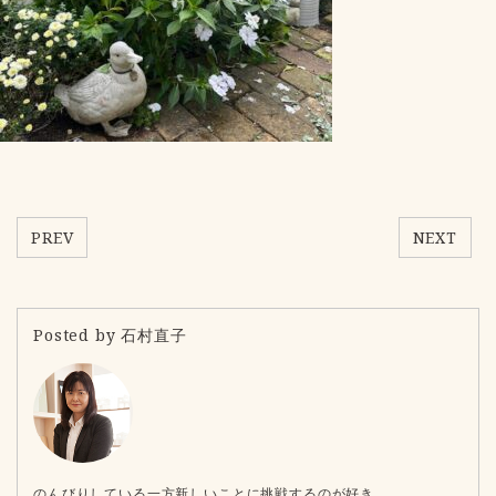
PREV
NEXT
Posted by 石村直子
のんびりしている一方新しいことに挑戦するのが好き。