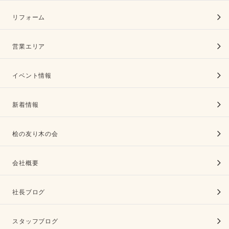
リフォーム
営業エリア
イベント情報
新着情報
桧の友り木の会
会社概要
社長ブログ
スタッフブログ