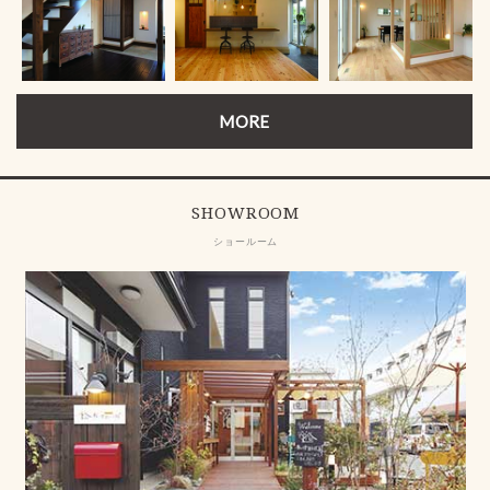
MORE
SHOWROOM
ショールーム