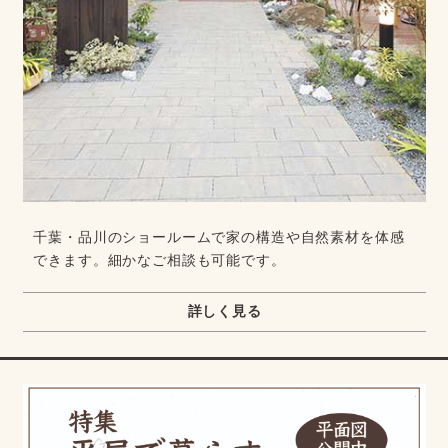
千葉・品川のショールームで家の構造や自然素材を体感
できます。細かなご相談も可能です。
詳しく見る