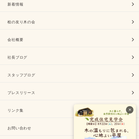
新着情報
桧の友り木の会
会社概要
社長ブログ
スタッフブログ
プレスリリース
×
リンク集
お問い合わせ