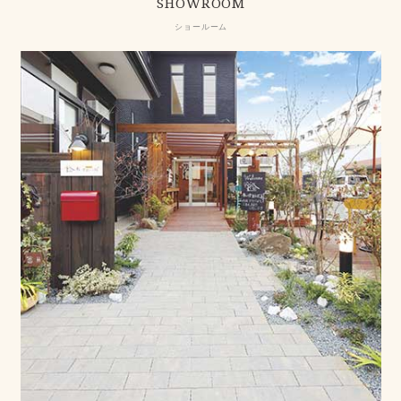
SHOWROOM
ショールーム