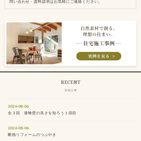
問い合わせ・資料請求はお気軽にご連絡ください。
RECENT
新着記事
2026-08-06
全３回 漆喰壁の良さを知ろう１回目
2026-08-06
断熱リフォームのつぶやき