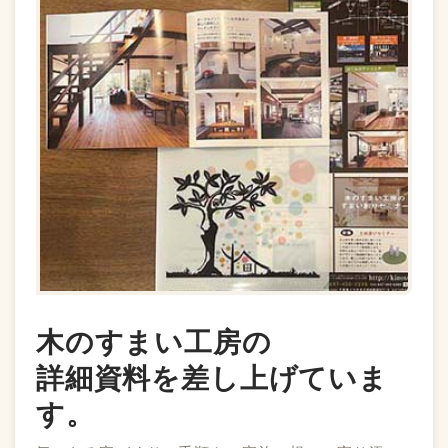
木のすまい工房の
詳細資料を差し上げていま
す。