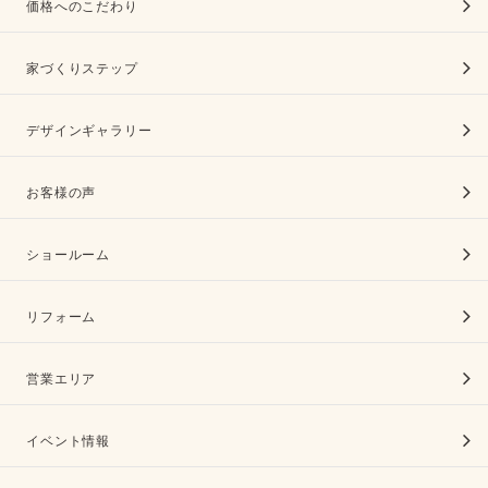
価格へのこだわり
家づくりステップ
デザインギャラリー
お客様の声
ショールーム
リフォーム
営業エリア
イベント情報