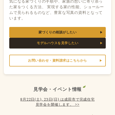
気になる家づくりの手順や、家族の想いに寄り添っ
た家をつくる方法、 実現する家の性能、ショールー
ムで見られるものなど、豊富な写真の資料となって
います。
家づくりの相談がしたい
モデルハウスを見学したい
お問い合わせ・資料請求はこちらから
見学会・イベント情報
8月22日(土), 23日(日) は成田市で完成住宅
見学会を開催します。 >>