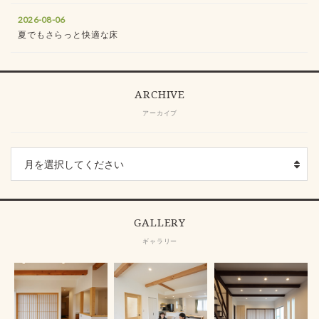
2026-08-06
夏でもさらっと快適な床
ARCHIVE
アーカイブ
GALLERY
ギャラリー