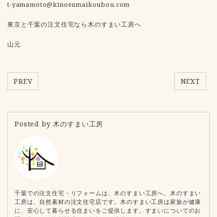
t-yamamoto@kinosumaikoubou.com
東京と千葉の注文住宅なら木のすまい工房へ
山元
PREV
NEXT
Posted by 木のすまい工房
千葉での注文住宅・リフォームは、木のすまい工房へ。木のすまい
工房は、自然素材の注文住宅店です。木のすまい工房は家族が健康
に、安心して暮らせる住まいをご提供します。すまいについてのお