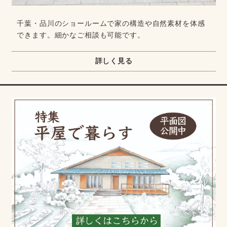
千葉・品川のショールームで家の構造や自然素材を体感
できます。細かなご相談も可能です。
詳しく見る