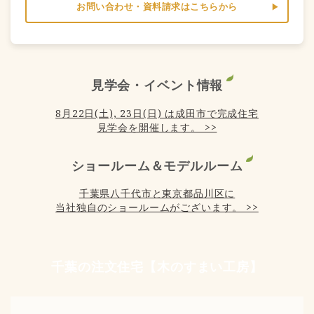
お問い合わせ・資料請求はこちらから
見学会・イベント情報
8月22日(土), 23日(日) は成田市で完成住宅
見学会を開催します。 >>
ショールーム＆モデルルーム
千葉県八千代市と東京都品川区に
当社独自のショールームがございます。 >>
千葉の注文住宅【木のすまい工房】