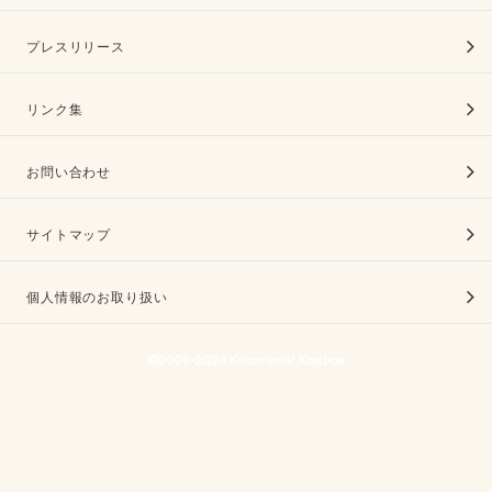
プレスリリース
リンク集
お問い合わせ
サイトマップ
個人情報のお取り扱い
©2009-2024 Kinosumai Koubou