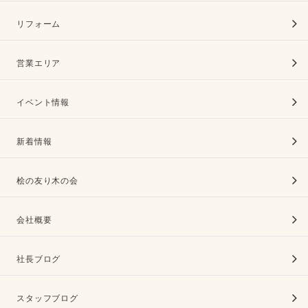
リフォーム
営業エリア
イベント情報
新着情報
桧の友り木の会
会社概要
社長ブログ
スタッフブログ