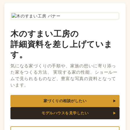
木のすまい工房の
詳細資料を差し上げていま
す。
気になる家づくりの手順や、家族の想いに寄り添っ
た家をつくる方法、 実現する家の性能、ショールー
ムで見られるものなど、豊富な写真の資料となって
います。
家づくりの相談がしたい
モデルハウスを見学したい