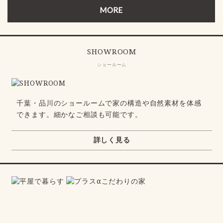
MORE
SHOWROOM
ショールーム
千葉・品川のショールームで家の構造や自然素材を体感
できます。細かなご相談も可能です。
詳しく見る