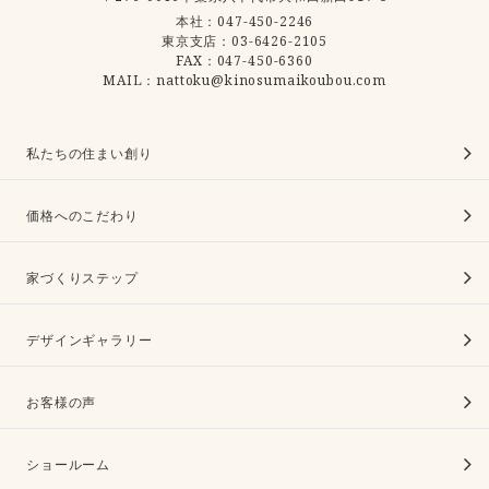
本社：
047-450-2246
東京支店：
03-6426-2105
FAX：047-450-6360
MAIL：nattoku@kinosumaikoubou.com
私たちの住まい創り
価格へのこだわり
家づくりステップ
デザインギャラリー
お客様の声
ショールーム