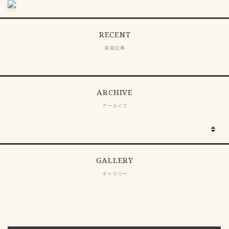
RECENT
新着記事
ARCHIVE
アーカイブ
GALLERY
ギャラリー