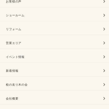
お客様の声
ショールーム
リフォーム
営業エリア
イベント情報
新着情報
桧の友り木の会
会社概要