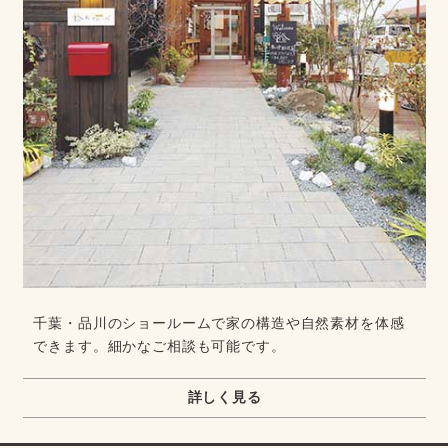
千葉・品川のショールームで家の構造や自然素材を体感
できます。細かなご相談も可能です。
詳しく見る