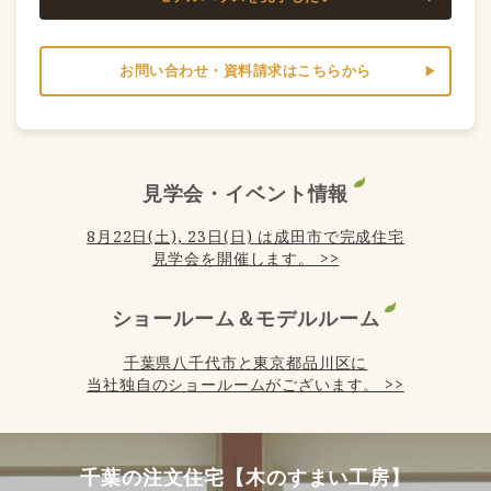
お問い合わせ・資料請求はこちらから
見学会・イベント情報
8月22日(土), 23日(日) は成田市で完成住宅
見学会を開催します。 >>
ショールーム＆モデルルーム
千葉県八千代市と東京都品川区に
当社独自のショールームがございます。 >>
千葉の注文住宅【木のすまい工房】