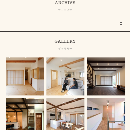
ARCHIVE
アーカイブ
GALLERY
ギャラリー