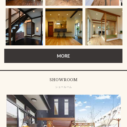
MORE
SHOWROOM
ショールーム