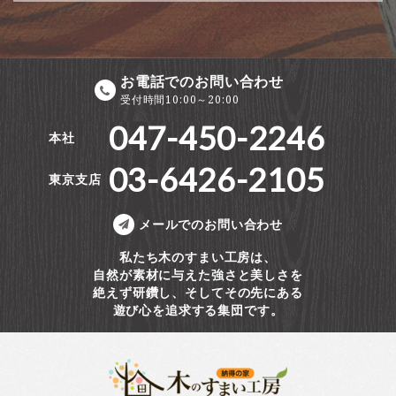
お電話でのお問い合わせ
受付時間10:00～20:00
047-450-2246
本社
03-6426-2105
東京支店
メールでのお問い合わせ
私たち木のすまい工房は、
自然が素材に与えた強さと美しさを
絶えず研鑽し、そしてその先にある
遊び心を追求する集団です。