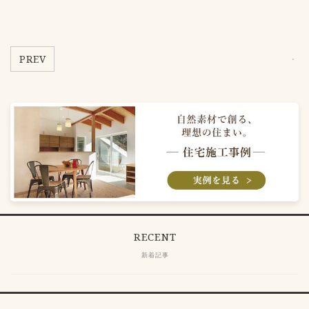
PREV
RECENT
新着記事