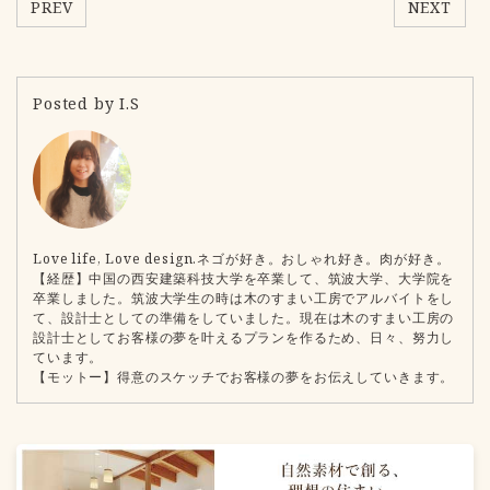
PREV
NEXT
Posted by I.S
Love life, Love design.ネゴが好き。おしゃれ好き。肉が好き。
【経歴】中国の西安建築科技大学を卒業して、筑波大学、大学院を
卒業しました。筑波大学生の時は木のすまい工房でアルバイトをし
て、設計士としての準備をしていました。現在は木のすまい工房の
設計士としてお客様の夢を叶えるプランを作るため、日々、努力し
ています。
【モットー】得意のスケッチでお客様の夢をお伝えしていきます。