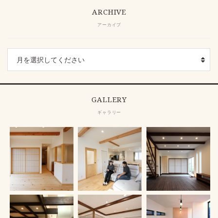
ARCHIVE
アーカイブ
GALLERY
ギャラリー