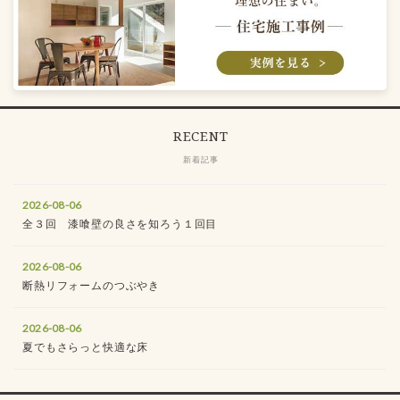
RECENT
新着記事
2026-08-06
全３回 漆喰壁の良さを知ろう１回目
2026-08-06
断熱リフォームのつぶやき
2026-08-06
夏でもさらっと快適な床