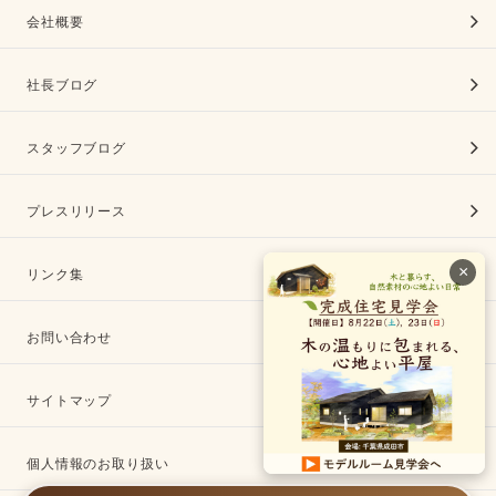
会社概要
社長ブログ
スタッフブログ
プレスリリース
×
リンク集
お問い合わせ
サイトマップ
個人情報のお取り扱い