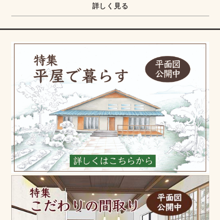
詳しく見る