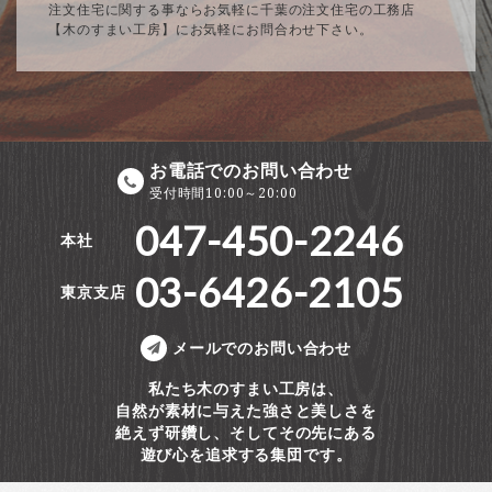
注文住宅に関する事ならお気軽に千葉の注文住宅の工務店
【木のすまい工房】にお気軽にお問合わせ下さい。
お電話でのお問い合わせ
受付時間10:00～20:00
047-450-2246
本社
03-6426-2105
東京支店
メールでのお問い合わせ
私たち木のすまい工房は、
自然が素材に与えた強さと美しさを
絶えず研鑽し、そしてその先にある
遊び心を追求する集団です。