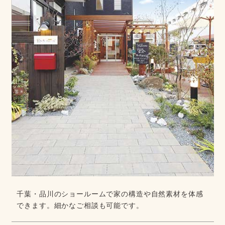
千葉・品川のショールームで家の構造や自然素材を体感
できます。細かなご相談も可能です。