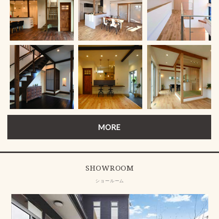
MORE
SHOWROOM
ショールーム