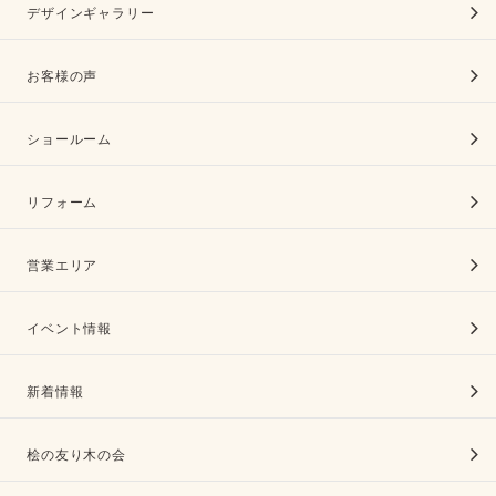
デザインギャラリー
お客様の声
ショールーム
リフォーム
営業エリア
イベント情報
新着情報
桧の友り木の会