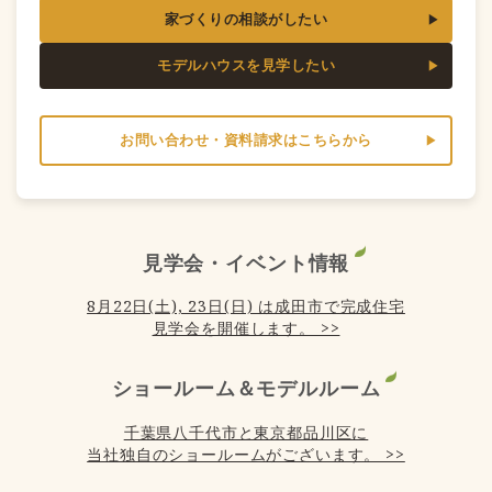
家づくりの相談がしたい
モデルハウスを見学したい
お問い合わせ・資料請求はこちらから
見学会・イベント情報
8月22日(土), 23日(日) は成田市で完成住宅
見学会を開催します。 >>
ショールーム＆モデルルーム
千葉県八千代市と東京都品川区に
当社独自のショールームがございます。 >>