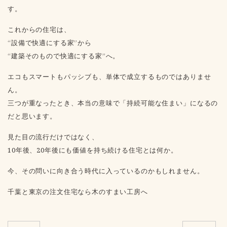
す。
これからの住宅は、
“設備で快適にする家”から
“建築そのもので快適にする家”へ。
エコもスマートもパッシブも、単体で成立するものではありませ
ん。
三つが重なったとき、本当の意味で「持続可能な住まい」になるの
だと思います。
見た目の流行だけではなく、
10年後、20年後にも価値を持ち続ける住宅とは何か。
今、その問いに向き合う時代に入っているのかもしれません。
千葉と東京の注文住宅なら木のすまい工房へ