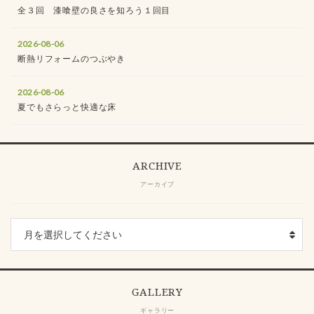
全３回 漆喰壁の良さを知ろう１回目
2026-08-06
断熱リフォームのつぶやき
2026-08-06
夏でもさらっと快適な床
ARCHIVE
アーカイブ
GALLERY
ギャラリー