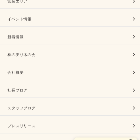
営業エリア
イベント情報
新着情報
桧の友り木の会
会社概要
社長ブログ
スタッフブログ
プレスリリース