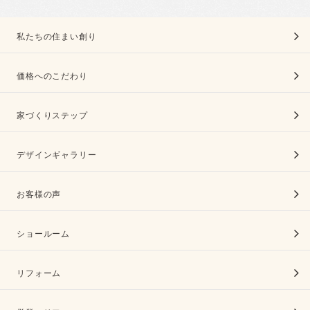
私たちの住まい創り
価格へのこだわり
家づくりステップ
デザインギャラリー
お客様の声
ショールーム
リフォーム