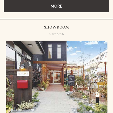
MORE
SHOWROOM
ショールーム