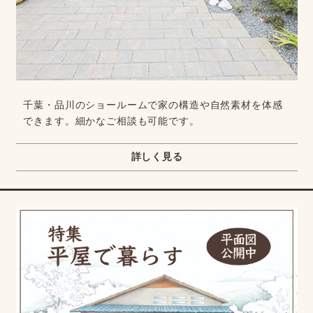
千葉・品川のショールームで家の構造や自然素材を体感
できます。細かなご相談も可能です。
詳しく見る