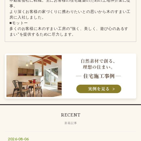
不動産会社に転職。主にお客様の住宅建築のための土地仲介業に従
事。
より深くお客様の家づくりに携わりたいとの思いから木のすまい工
房に入社しました。
■モットー
多くのお客様に木のすまい工房の"強く、美しく、遊び心のあるす
まい"を提供するために尽力します。
RECENT
新着記事
2026-08-06