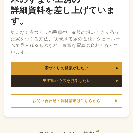
詳細資料を差し上げていま
す。
気になる家づくりの手順や、家族の想いに寄り添っ
た家をつくる方法、 実現する家の性能、ショールー
ムで見られるものなど、豊富な写真の資料となって
います。
家づくりの相談がしたい
モデルハウスを見学したい
お問い合わせ・資料請求はこちらから