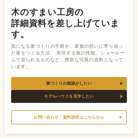
木のすまい工房の
詳細資料を差し上げていま
す。
気になる家づくりの手順や、家族の想いに寄り添っ
た家をつくる方法、 実現する家の性能、ショールー
ムで見られるものなど、豊富な写真の資料となって
います。
家づくりの相談がしたい
モデルハウスを見学したい
お問い合わせ・資料請求はこちらから