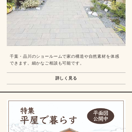
千葉・品川のショールームで家の構造や自然素材を体感
できます。細かなご相談も可能です。
詳しく見る