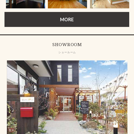
MORE
SHOWROOM
ショールーム