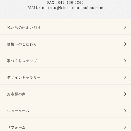
FAX：047-450-6360
MAIL：nattoku@kinosumaikoubou.com
私たちの住まい創り
価格へのこだわり
家づくりステップ
デザインギャラリー
お客様の声
ショールーム
リフォーム