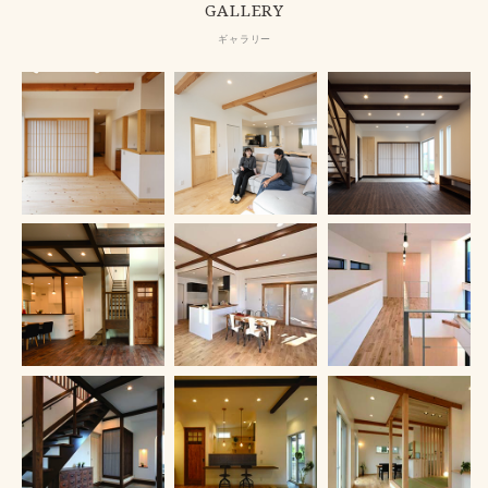
GALLERY
ギャラリー