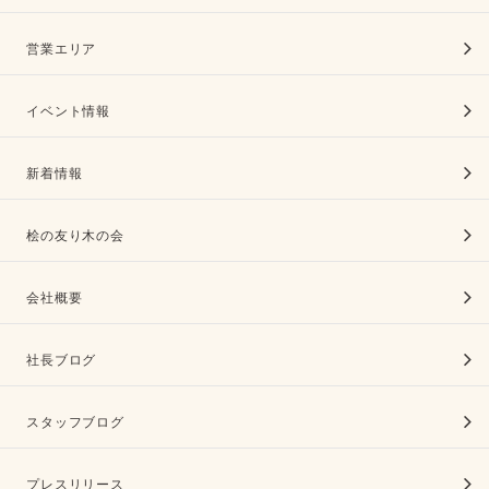
営業エリア
イベント情報
新着情報
桧の友り木の会
会社概要
社長ブログ
スタッフブログ
プレスリリース