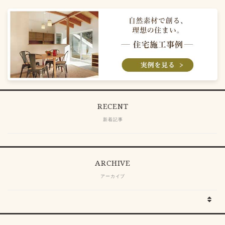
RECENT
新着記事
ARCHIVE
アーカイブ