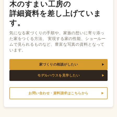
木のすまい工房の
詳細資料を差し上げていま
す。
気になる家づくりの手順や、家族の想いに寄り添っ
た家をつくる方法、 実現する家の性能、ショールー
ムで見られるものなど、豊富な写真の資料となって
います。
家づくりの相談がしたい
モデルハウスを見学したい
お問い合わせ・資料請求はこちらから