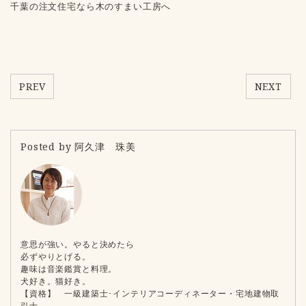
千葉の注文住宅なら木のすまい工房へ
PREV
NEXT
Posted by 阿久津 珠美
意思が強い。やると決めたら
必ずやりとげる。
趣味は音楽鑑賞と料理。
犬好き。猫好き。
【資格】 一級建築士･インテリアコーディネーター・宅地建物取
引士