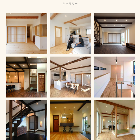
ギャラリー