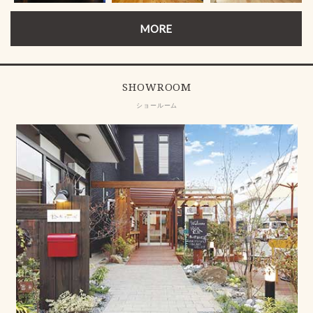
MORE
SHOWROOM
ショールーム