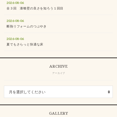
2026-08-06
全３回 漆喰壁の良さを知ろう１回目
2026-08-06
断熱リフォームのつぶやき
2026-08-06
夏でもさらっと快適な床
ARCHIVE
アーカイブ
GALLERY