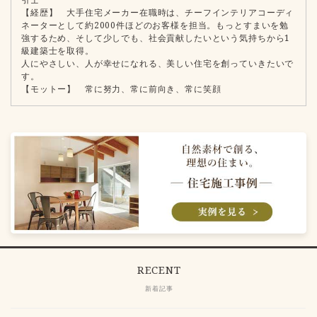
【経歴】 大手住宅メーカー在職時は、チーフインテリアコーディ
ネーターとして約2000件ほどのお客様を担当。もっとすまいを勉
強するため、そして少しでも、社会貢献したいという気持ちから1
級建築士を取得。
人にやさしい、人が幸せになれる、美しい住宅を創っていきたいで
す。
【モットー】 常に努力、常に前向き、常に笑顔
RECENT
新着記事