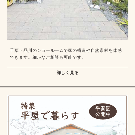
千葉・品川のショールームで家の構造や自然素材を体感
できます。細かなご相談も可能です。
詳しく見る