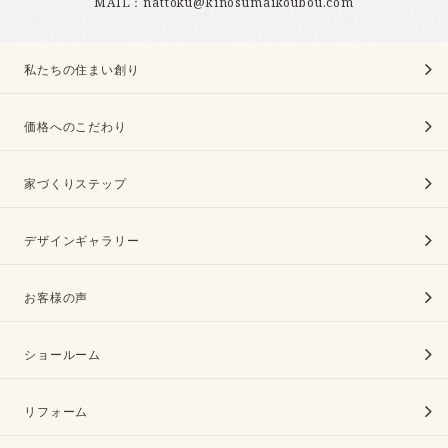
MAIL：nattoku@kinosumaikoubou.com
私たちの住まい創り
価格へのこだわり
家づくりステップ
デザインギャラリー
お客様の声
ショールーム
リフォーム