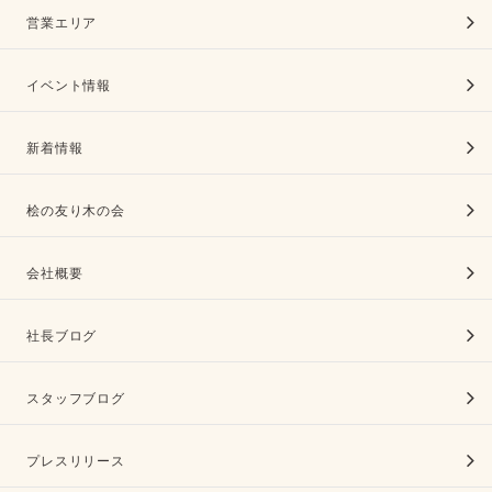
営業エリア
イベント情報
新着情報
桧の友り木の会
会社概要
社長ブログ
スタッフブログ
プレスリリース