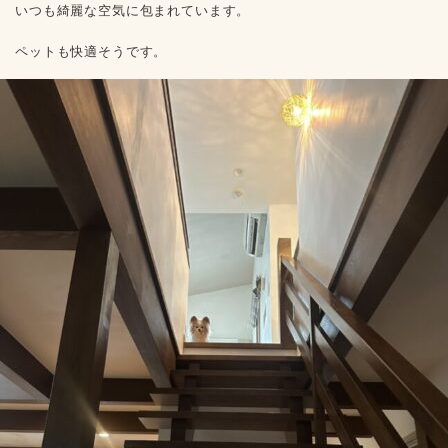
いつも綺麗な空気に包まれています。
ペットも快適そうです。