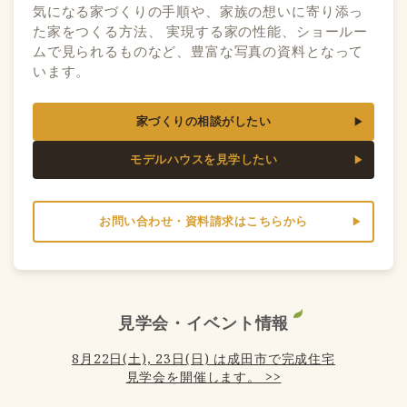
気になる家づくりの手順や、家族の想いに寄り添っ
た家をつくる方法、 実現する家の性能、ショールー
ムで見られるものなど、豊富な写真の資料となって
います。
家づくりの相談がしたい
モデルハウスを見学したい
お問い合わせ・資料請求はこちらから
見学会・イベント情報
8月22日(土), 23日(日) は成田市で完成住宅
見学会を開催します。 >>