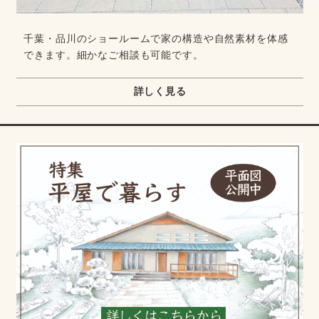
千葉・品川のショールームで家の構造や自然素材を体感
できます。細かなご相談も可能です。
詳しく見る