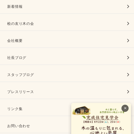
新着情報
桧の友り木の会
会社概要
社長ブログ
スタッフブログ
プレスリリース
×
リンク集
お問い合わせ