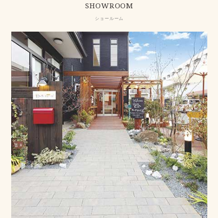
SHOWROOM
ショールーム