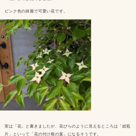
ピンク色の綺麗で可愛い花です。
実は「花」と書きましたが、花びらのように見えるところは「総苞
片」といって「花の付け根の葉」になるそうです。