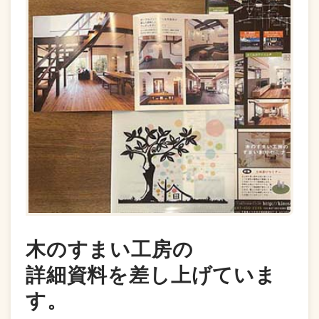
木のすまい工房の
詳細資料を差し上げていま
す。