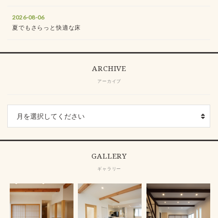
2026-08-06
夏でもさらっと快適な床
ARCHIVE
アーカイブ
GALLERY
ギャラリー