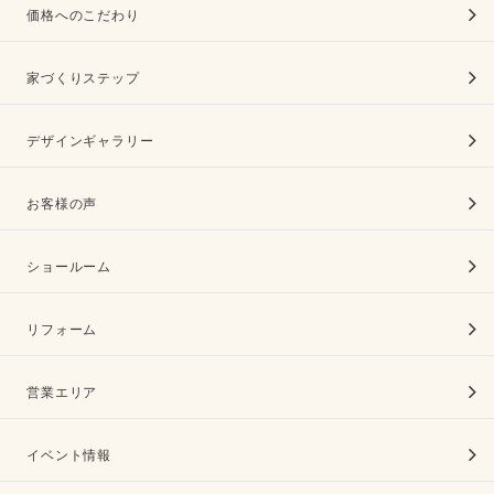
価格へのこだわり
家づくりステップ
デザインギャラリー
お客様の声
ショールーム
リフォーム
営業エリア
イベント情報