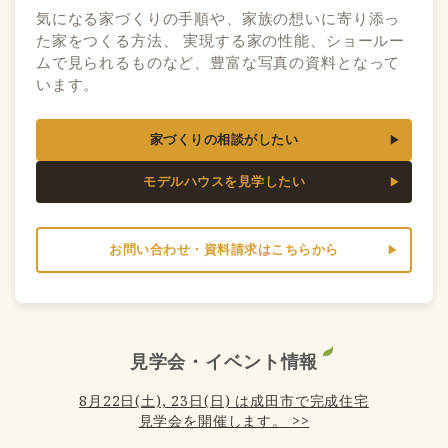
気になる家づくりの手順や、家族の想いに寄り添っ
た家をつくる方法、 実現する家の性能、ショールー
ムで見られるものなど、豊富な写真の資料となって
います。
家づくりの相談がしたい
モデルハウスを見学したい
お問い合わせ・資料請求はこちらから
見学会・イベント情報
8月22日(土), 23日(日) は成田市で完成住宅
見学会を開催します。 >>