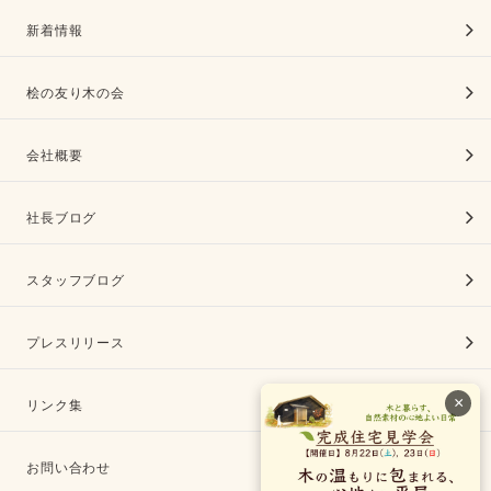
新着情報
桧の友り木の会
会社概要
社長ブログ
スタッフブログ
プレスリリース
×
リンク集
お問い合わせ