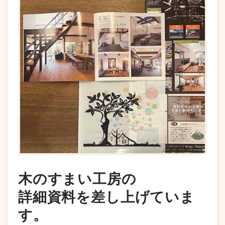
木のすまい工房の
詳細資料を差し上げていま
す。