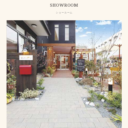
SHOWROOM
ショールーム