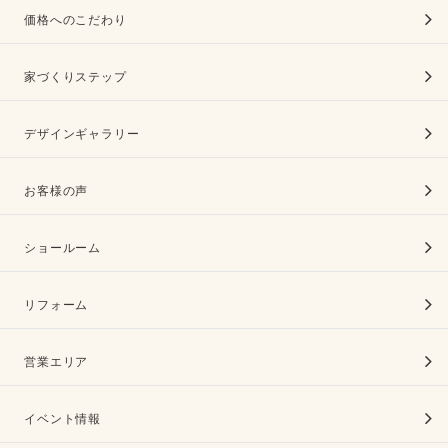
価格へのこだわり
家づくりステップ
デザインギャラリー
お客様の声
ショールーム
リフォーム
営業エリア
イベント情報