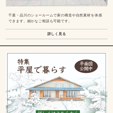
千葉・品川のショールームで家の構造や自然素材を体感
できます。細かなご相談も可能です。
詳しく見る