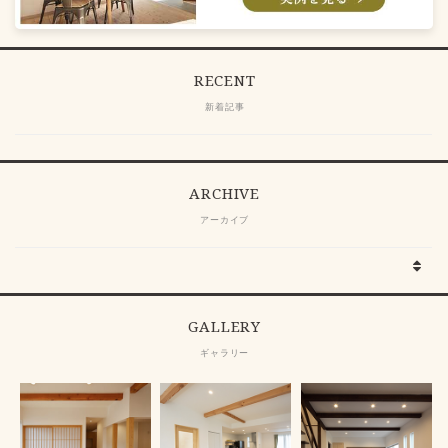
RECENT
新着記事
ARCHIVE
アーカイブ
GALLERY
ギャラリー