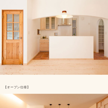
【オープン仕様】