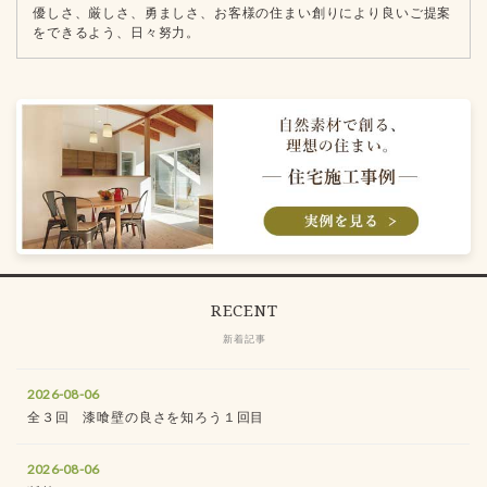
優しさ、厳しさ、勇ましさ、お客様の住まい創りにより良いご提案
をできるよう、日々努力。
RECENT
新着記事
2026-08-06
全３回 漆喰壁の良さを知ろう１回目
2026-08-06