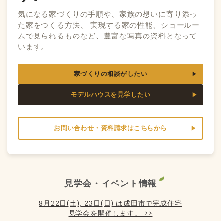
気になる家づくりの手順や、家族の想いに寄り添っ
た家をつくる方法、 実現する家の性能、ショールー
ムで見られるものなど、豊富な写真の資料となって
います。
家づくりの相談がしたい
モデルハウスを見学したい
お問い合わせ・資料請求はこちらから
見学会・イベント情報
8月22日(土), 23日(日) は成田市で完成住宅
見学会を開催します。 >>