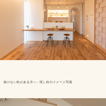
抜けない柱がある方へ：現し柱のイメージ写真