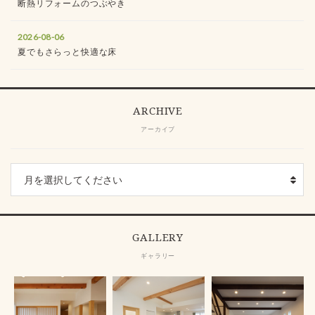
断熱リフォームのつぶやき
2026-08-06
夏でもさらっと快適な床
ARCHIVE
アーカイブ
GALLERY
ギャラリー