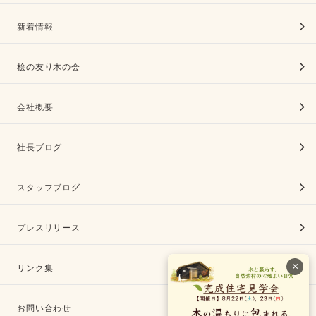
新着情報
桧の友り木の会
会社概要
社長ブログ
スタッフブログ
プレスリリース
×
リンク集
お問い合わせ