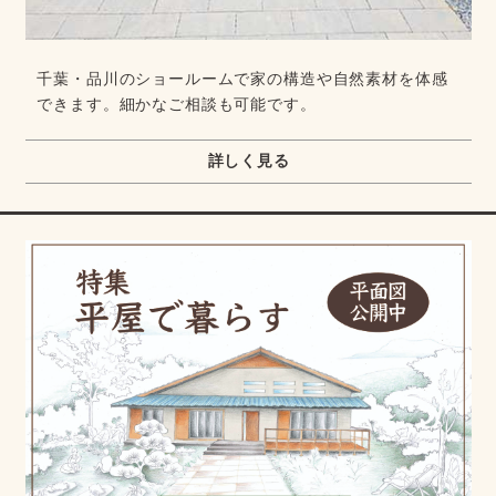
千葉・品川のショールームで家の構造や自然素材を体感
できます。細かなご相談も可能です。
詳しく見る