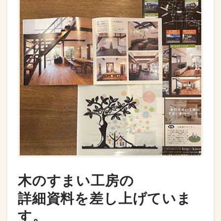
木のすまい工房の
詳細資料を差し上げていま
す。