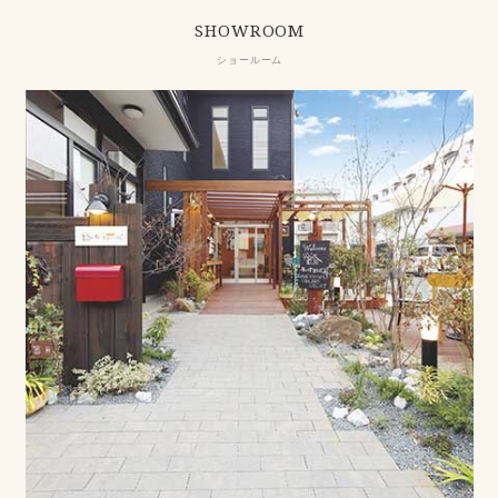
SHOWROOM
ショールーム