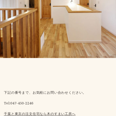
下記の番号まで、お気軽にお問い合わせください。
Tel:047-450-2246
千葉と東京の注文住宅なら木のすまい工房へ