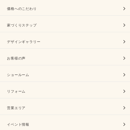
価格へのこだわり
家づくりステップ
デザインギャラリー
お客様の声
ショールーム
リフォーム
営業エリア
イベント情報