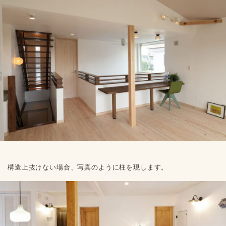
構造上抜けない場合、写真のように柱を現します。