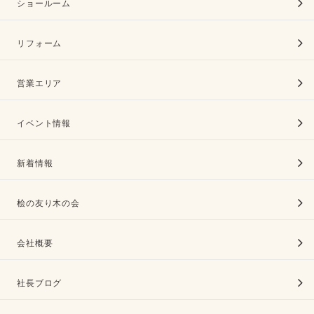
ショールーム
リフォーム
営業エリア
イベント情報
新着情報
桧の友り木の会
会社概要
社長ブログ