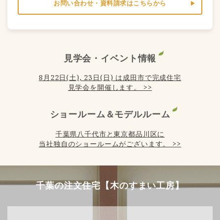
お問い合わせ・資料請求はこちらから
見学会・イベント情報
8月22日(土), 23日(日) は成田市で完成住宅
見学会を開催します。 >>
ショールーム＆モデルルーム
千葉県八千代市と東京都品川区に
当社独自のショールームがございます。 >>
千葉の注文住宅【木のすまい工房】