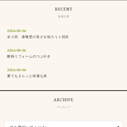
RECENT
新着記事
2026-08-06
全３回 漆喰壁の良さを知ろう１回目
2026-08-06
断熱リフォームのつぶやき
2026-08-06
夏でもさらっと快適な床
ARCHIVE
アーカイブ