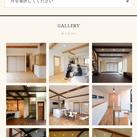
GALLERY
ギャラリー