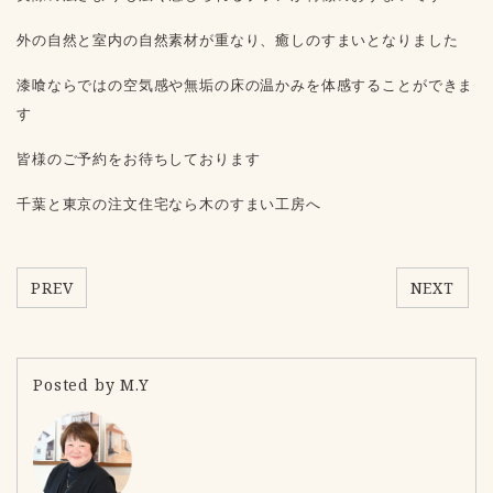
外の自然と室内の自然素材が重なり、癒しのすまいとなりました
漆喰ならではの空気感や無垢の床の温かみを体感することができま
す
皆様のご予約をお待ちしております
千葉と東京の注文住宅なら木のすまい工房へ
PREV
NEXT
Posted by M.Y