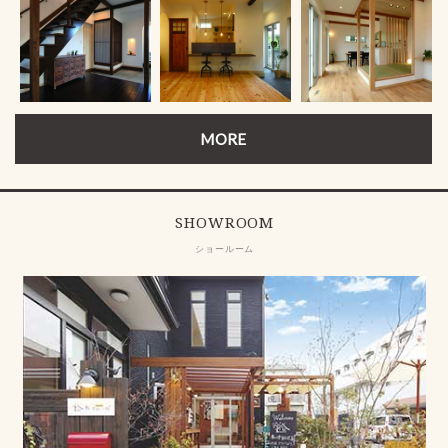
MORE
SHOWROOM
ショールーム