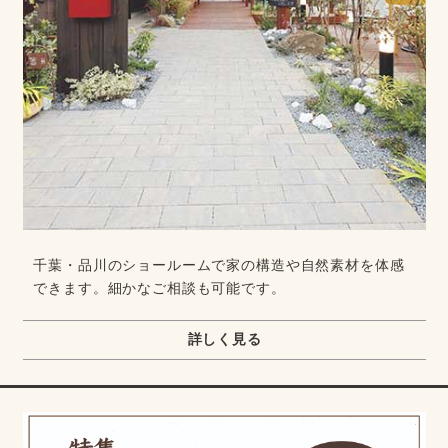
千葉・品川のショールームで家の構造や自然素材を体感
できます。細かなご相談も可能です。
詳しく見る