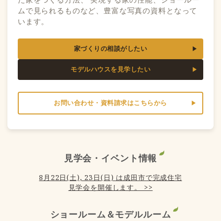
ムで見られるものなど、豊富な写真の資料となって
います。
家づくりの相談がしたい
モデルハウスを見学したい
お問い合わせ・資料請求はこちらから
見学会・イベント情報
8月22日(土), 23日(日) は成田市で完成住宅
見学会を開催します。 >>
ショールーム＆モデルルーム