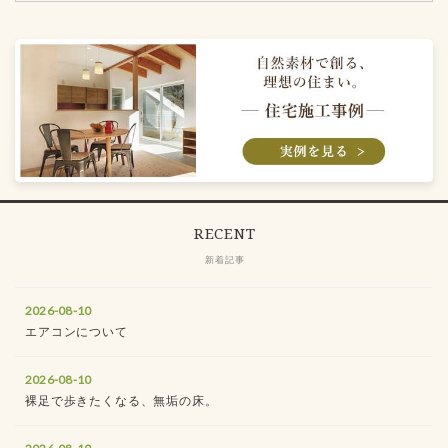
RECENT
新着記事
2026-08-10
エアコンについて
2026-08-10
裸足で歩きたくなる、無垢の床。