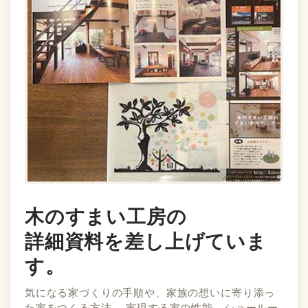
木のすまい工房の
詳細資料を差し上げていま
す。
気になる家づくりの手順や、家族の想いに寄り添っ
た家をつくる方法、 実現する家の性能、ショールー