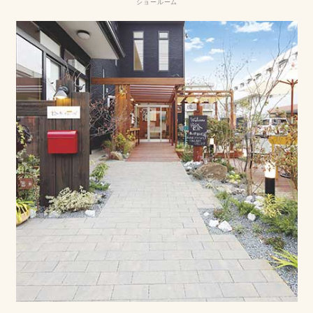
ショールーム