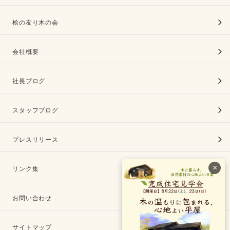
桧の友り木の会
会社概要
社長ブログ
スタッフブログ
プレスリリース
×
リンク集
お問い合わせ
サイトマップ