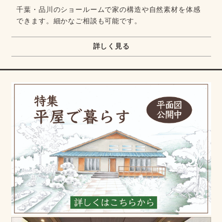
千葉・品川のショールームで家の構造や自然素材を体感
できます。細かなご相談も可能です。
詳しく見る