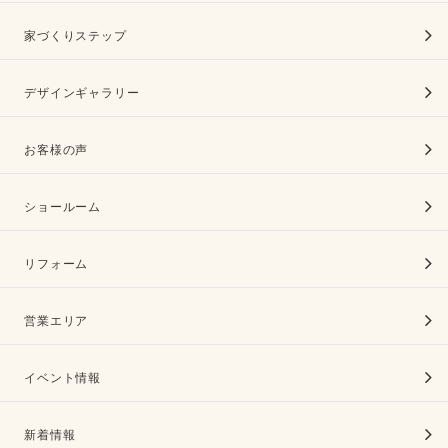
家づくりステップ
デザインギャラリー
お客様の声
ショールーム
リフォーム
営業エリア
イベント情報
新着情報