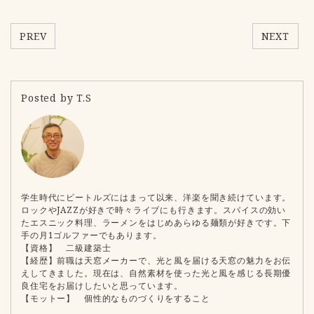
PREV
NEXT
Posted by T.S
学生時代にビートルズにはまって以来、洋楽を聞き続けています。
ロックやJAZZが好きで時々ライブにも行きます。スパイスの効い
たエスニック料理、ラーメンをはじめあらゆる麺類が好きです。下
手の月1ゴルファーでもあります。
【資格】 二級建築士
【経歴】前職は天窓メーカーで、光と風を届ける天窓の魅力をお伝
えしてきました。現在は、自然素材を使った光と風を感じる長期優
良住宅をお届けしたいと思っています。
【モットー】 個性的なものづくりをすること