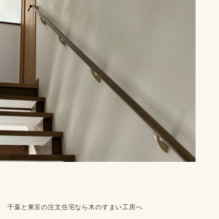
千葉と東京の注文住宅なら木のすまい工房へ