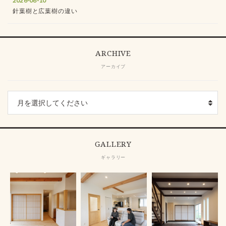
2026-08-10
針葉樹と広葉樹の違い
ARCHIVE
アーカイブ
GALLERY
ギャラリー