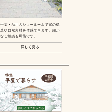
千葉・品川のショールームで家の構
造や自然素材を体感できます。細か
なご相談も可能です。
詳しく見る