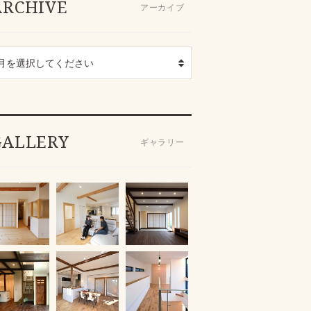
ARCHIVE
アーカイブ
GALLERY
ギャラリー