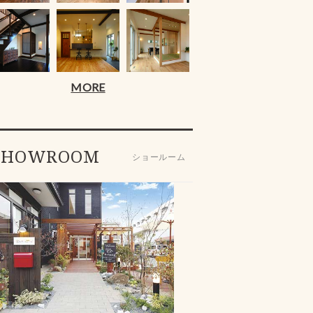
MORE
SHOWROOM
ショールーム