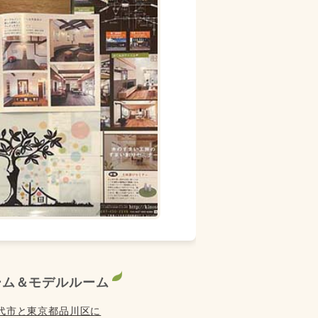
ーム＆モデルルーム
代市と東京都品川区に