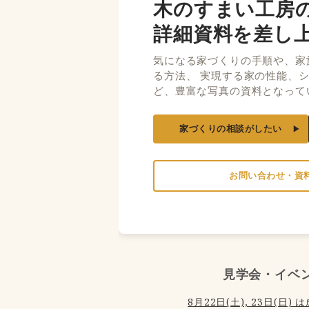
木のすまい工房
詳細資料を差し
気になる家づくりの手順や、家
る方法、 実現する家の性能、
ど、豊富な写真の資料となって
家づくりの相談がしたい
お問い合わせ・資
見学会・イベ
8月22日(土), 23日(日