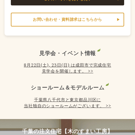
お問い合わせ・資料請求はこちらから
見学会・イベント情報
8月22日(土), 23日(日) は成田市で完成住宅
見学会を開催します。 >>
ショールーム＆モデルルーム
千葉県八千代市と東京都品川区に
当社独自のショールームがございます。 >>
千葉の注文住宅【木のすまい工房】