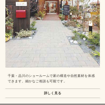
千葉・品川のショールームで家の構造や自然素材を体感
できます。細かなご相談も可能です。
詳しく見る