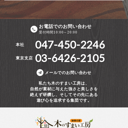
お電話でのお問い合わせ
受付時間10:00～20:00
047-450-2246
本社
03-6426-2105
東京支店
メールでのお問い合わせ
私たち木のすまい工房は、
自然が素材に与えた強さと美しさを
絶えず研鑽し、そしてその先にある
遊び心を追求する集団です。