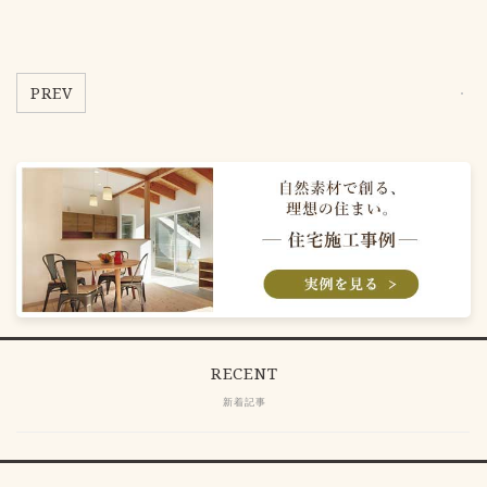
PREV
RECENT
新着記事