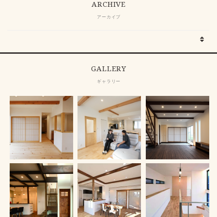
ARCHIVE
アーカイブ
GALLERY
ギャラリー