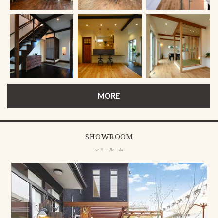
MORE
SHOWROOM
ショールーム