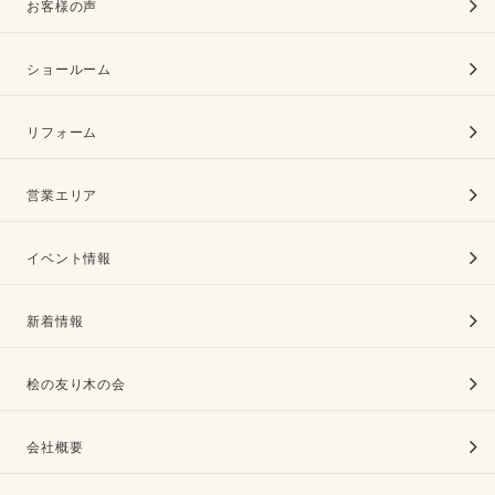
お客様の声
ショールーム
リフォーム
営業エリア
イベント情報
新着情報
桧の友り木の会
会社概要