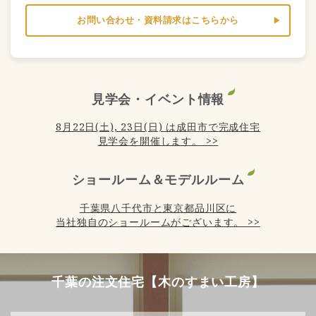
お問い合わせ・資料請求はこちらから
見学会・イベント情報
8月22日(土), 23日(日) は成田市で完成住宅
見学会を開催します。 >>
ショールーム＆モデルルーム
千葉県八千代市と東京都品川区に
当社独自のショールームがございます。 >>
千葉の注文住宅【木のすまい工房】