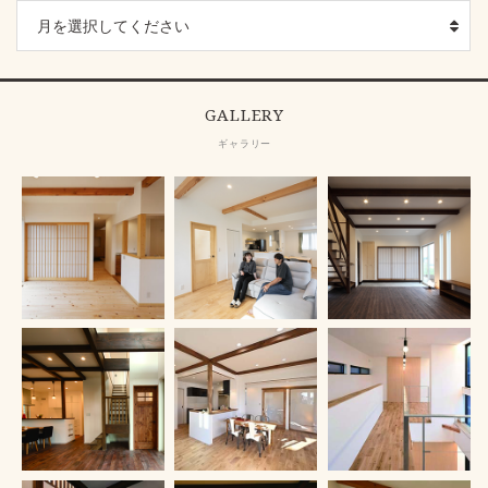
GALLERY
ギャラリー