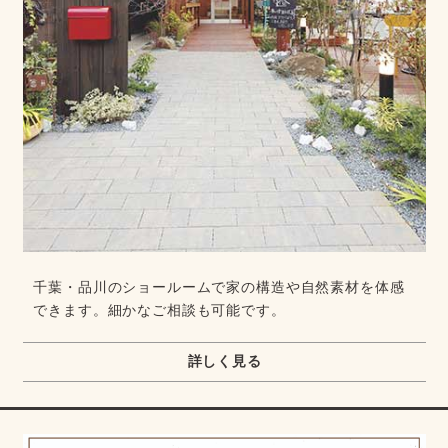
千葉・品川のショールームで家の構造や自然素材を体感
できます。細かなご相談も可能です。
詳しく見る