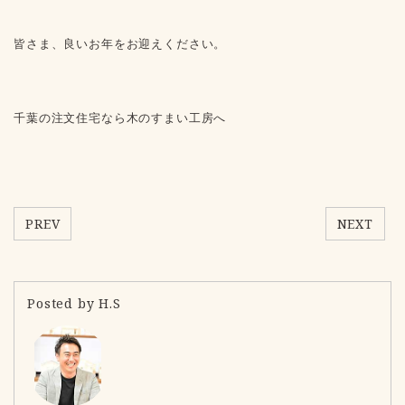
皆さま、良いお年をお迎えください。
千葉の注文住宅なら木のすまい工房へ
PREV
NEXT
Posted by H.S