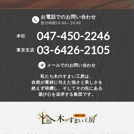
お電話でのお問い合わせ
受付時間10:00～20:00
047-450-2246
本社
03-6426-2105
東京支店
メールでのお問い合わせ
私たち木のすまい工房は、
自然が素材に与えた強さと美しさを
絶えず研鑽し、そしてその先にある
遊び心を追求する集団です。