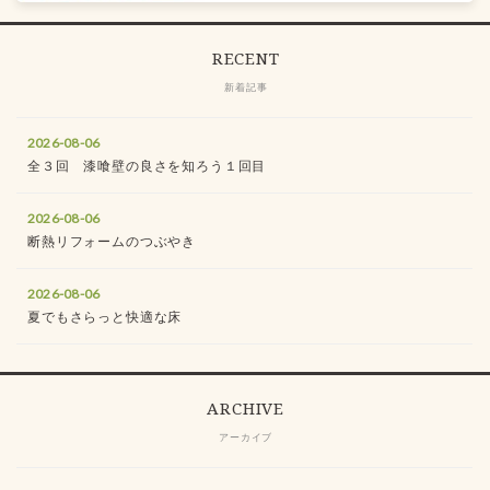
RECENT
新着記事
2026-08-06
全３回 漆喰壁の良さを知ろう１回目
2026-08-06
断熱リフォームのつぶやき
2026-08-06
夏でもさらっと快適な床
ARCHIVE
アーカイブ