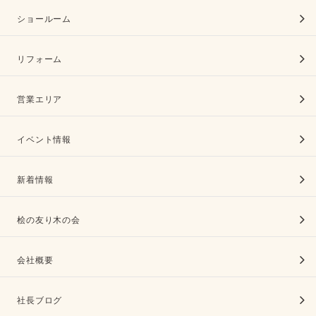
ショールーム
リフォーム
営業エリア
イベント情報
新着情報
桧の友り木の会
会社概要
社長ブログ