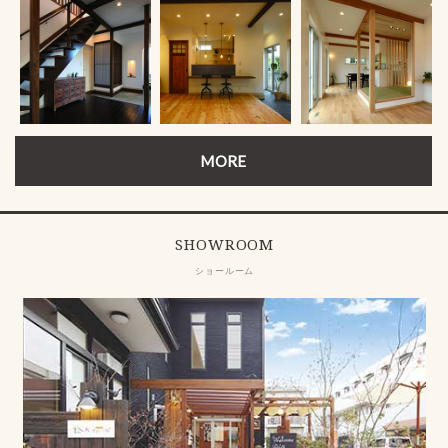
MORE
SHOWROOM
ショールーム