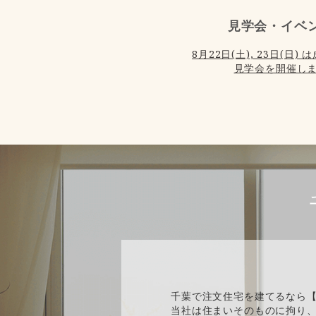
見学会・イベ
8月22日(土), 23日(日
見学会を開催しま
千葉で注文住宅を建てるなら
当社は住まいそのものに拘り