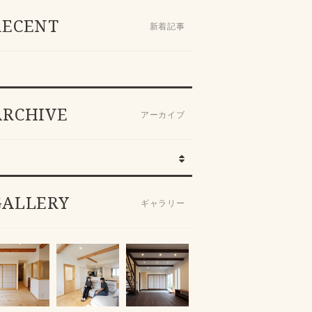
RECENT
新着記事
ARCHIVE
アーカイブ
GALLERY
ギャラリー