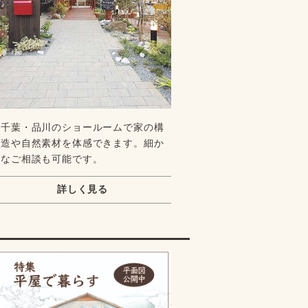
千葉・品川のショールームで家の構
造や自然素材を体感できます。細か
なご相談も可能です。
詳しく見る