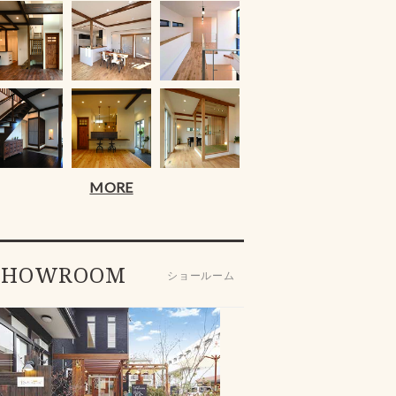
MORE
SHOWROOM
ショールーム