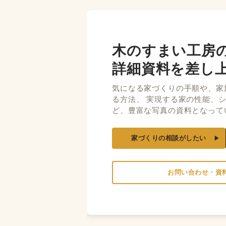
木のすまい工房
詳細資料を差し
気になる家づくりの手順や、家
る方法、 実現する家の性能、
ど、豊富な写真の資料となって
家づくりの相談がしたい
お問い合わせ・資