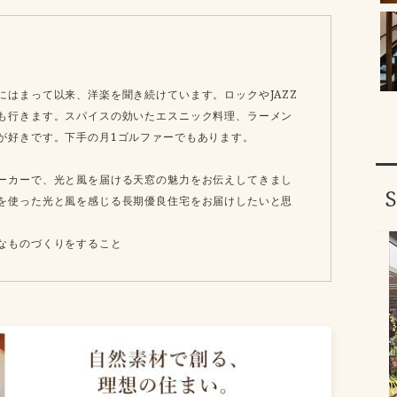
にはまって以来、洋楽を聞き続けています。ロックやJAZZ
も行きます。スパイスの効いたエスニック料理、ラーメン
が好きです。下手の月1ゴルファーでもあります。
ーカーで、光と風を届ける天窓の魅力をお伝えしてきまし
を使った光と風を感じる長期優良住宅をお届けしたいと思
なものづくりをすること