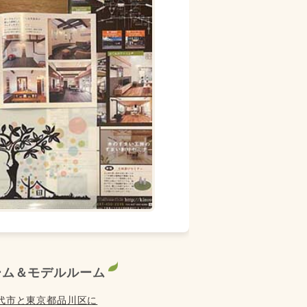
ーム＆モデルルーム
代市と東京都品川区に