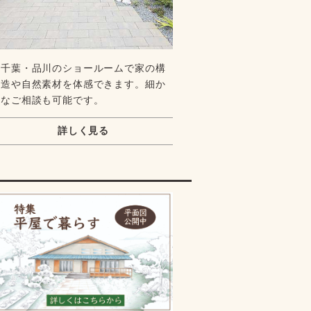
千葉・品川のショールームで家の構
造や自然素材を体感できます。細か
なご相談も可能です。
詳しく見る