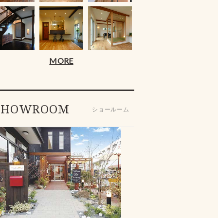
MORE
SHOWROOM
ショールーム