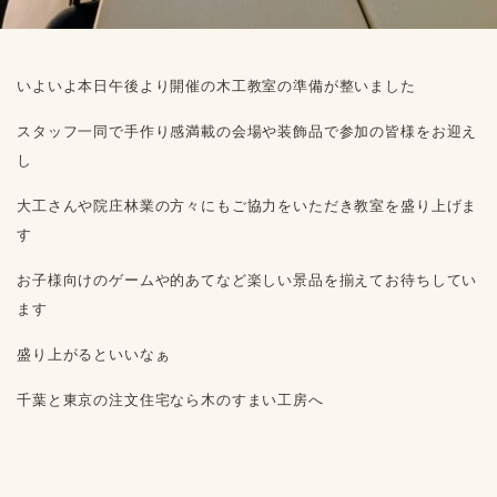
いよいよ本日午後より開催の木工教室の準備が整いました
スタッフ一同で手作り感満載の会場や装飾品で参加の皆様をお迎え
し
大工さんや院庄林業の方々にもご協力をいただき教室を盛り上げま
す
お子様向けのゲームや的あてなど楽しい景品を揃えてお待ちしてい
ます
盛り上がるといいなぁ
千葉と東京の注文住宅なら木のすまい工房へ