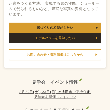
た家をつくる方法、 実現する家の性能、ショールー
ムで見られるものなど、豊富な写真の資料となって
います。
家づくりの相談がしたい
モデルハウスを見学したい
お問い合わせ・資料請求はこちらから
見学会・イベント情報
8月22日(土), 23日(日) は成田市で完成住宅
見学会を開催します。 >>