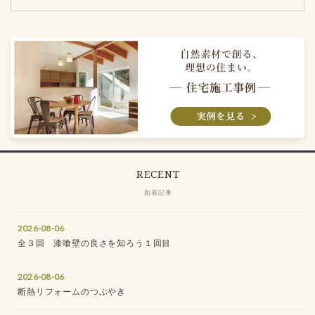
RECENT
新着記事
2026-08-06
全３回 漆喰壁の良さを知ろう１回目
2026-08-06
断熱リフォームのつぶやき