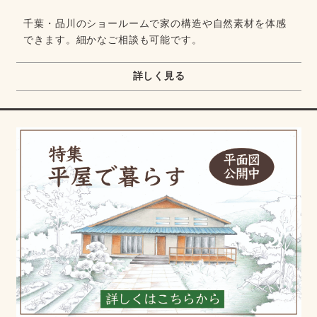
千葉・品川のショールームで家の構造や自然素材を体感
できます。細かなご相談も可能です。
詳しく見る