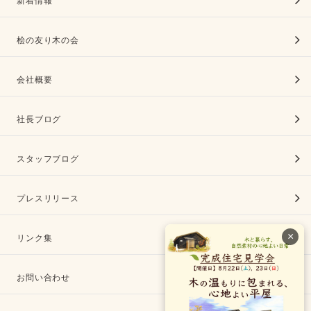
新着情報
桧の友り木の会
会社概要
社長ブログ
スタッフブログ
プレスリリース
×
リンク集
お問い合わせ