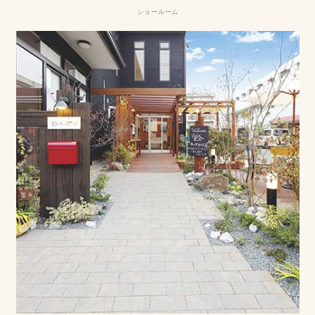
ショールーム