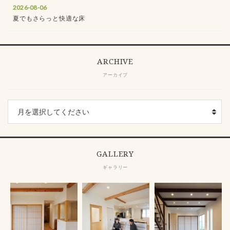
2026-08-06
夏でもさらっと快適な床
ARCHIVE
アーカイブ
GALLERY
ギャラリー