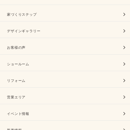
家づくりステップ
デザインギャラリー
お客様の声
ショールーム
リフォーム
営業エリア
イベント情報