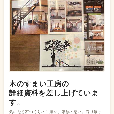
木のすまい工房の
詳細資料を差し上げていま
す。
気になる家づくりの手順や、家族の想いに寄り添っ