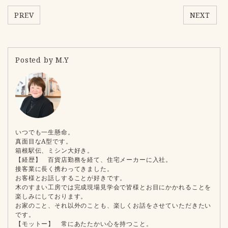
PREV
NEXT
Posted by M.Y
いつでも一生懸命。
真面目なA型です。
箱根駅伝、ミシン大好き。
【経歴】 百貨店勤務を経て、住宅メーカーに入社。
接客業に長く携わってきました。
お客様とお話しすることが好きです。
木のすまい工房では完成現場見学会で皆様とお目にかかれることを
楽しみにしております。
お家のこと、それ以外のことも、楽しくお話をさせていただきたい
です。
【モットー】 常にあたたかい心を持つこと。