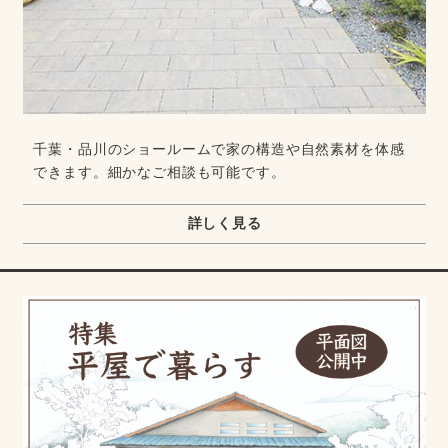
千葉・品川のショールームで家の構造や自然素材を体感
できます。細かなご相談も可能です。
詳しく見る