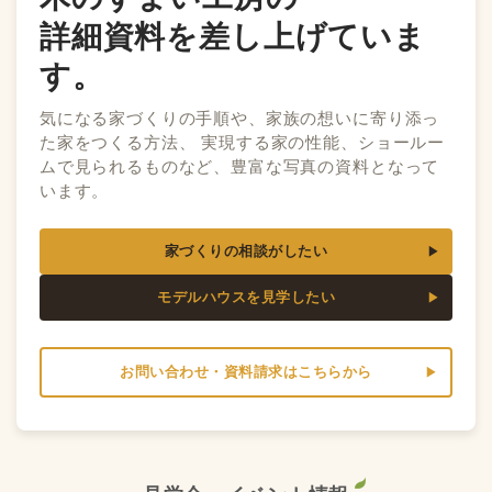
詳細資料を差し上げていま
す。
気になる家づくりの手順や、家族の想いに寄り添っ
た家をつくる方法、 実現する家の性能、ショールー
ムで見られるものなど、豊富な写真の資料となって
います。
家づくりの相談がしたい
モデルハウスを見学したい
お問い合わせ・資料請求はこちらから