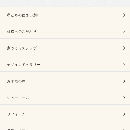
私たちの住まい創り
価格へのこだわり
家づくりステップ
デザインギャラリー
お客様の声
ショールーム
リフォーム