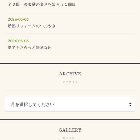
全３回 漆喰壁の良さを知ろう１回目
2026-08-06
断熱リフォームのつぶやき
2026-08-06
夏でもさらっと快適な床
ARCHIVE
アーカイブ
GALLERY
ギャラリー