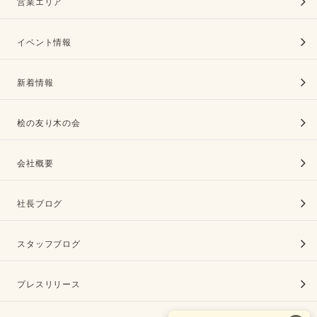
営業エリア
イベント情報
新着情報
桧の友り木の会
会社概要
社長ブログ
スタッフブログ
プレスリリース