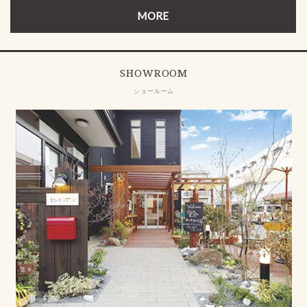
MORE
SHOWROOM
ショールーム