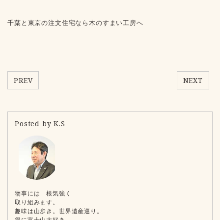
千葉と東京の注文住宅なら木のすまい工房へ
PREV
NEXT
Posted by K.S
物事には 根気強く
取り組みます。
趣味は山歩き。世界遺産巡り。
得に富士山大好き。