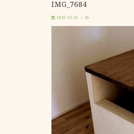
IMG_7684
2025-12-16