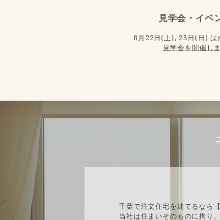
見学会・イベ
8月22日(土), 23日(日
見学会を開催しま
千葉で注文住宅を建てるなら
当社は住まいそのものに拘り