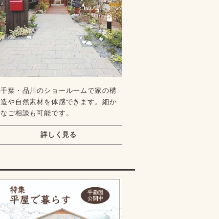
千葉・品川のショールームで家の構
造や自然素材を体感できます。細か
なご相談も可能です。
詳しく見る