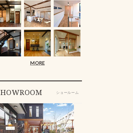
MORE
SHOWROOM
ショールーム