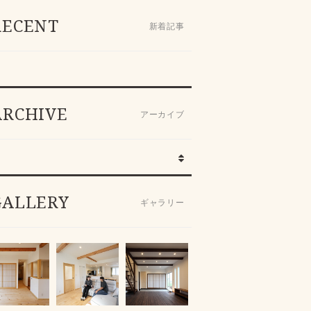
RECENT
新着記事
ARCHIVE
アーカイブ
GALLERY
ギャラリー