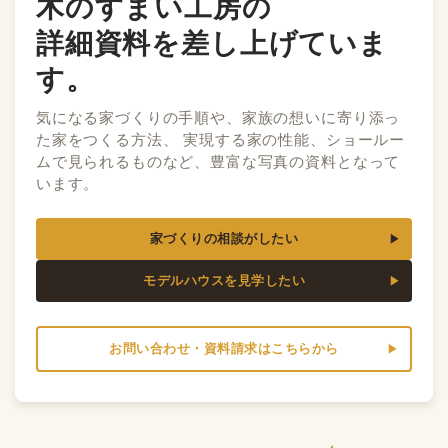
木のすまい工房の
詳細資料を差し上げていま
す。
気になる家づくりの手順や、家族の想いに寄り添っ
た家をつくる方法、 実現する家の性能、ショールー
ムで見られるものなど、豊富な写真の資料となって
います。
家づくりの相談がしたい
モデルハウスを見学したい
お問い合わせ・資料請求はこちらから