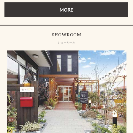
MORE
SHOWROOM
ショールーム