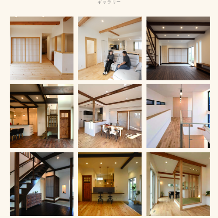
ギャラリー