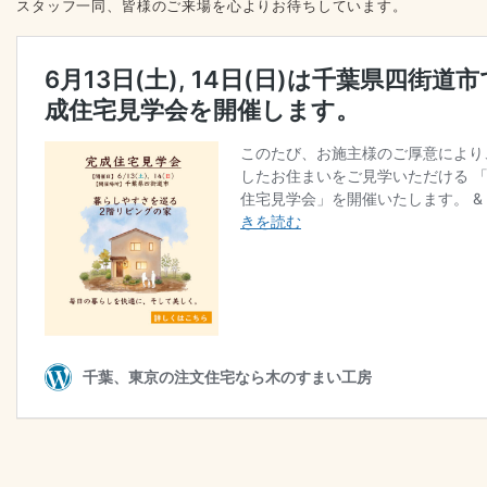
スタッフ一同、皆様のご来場を心よりお待ちしています。