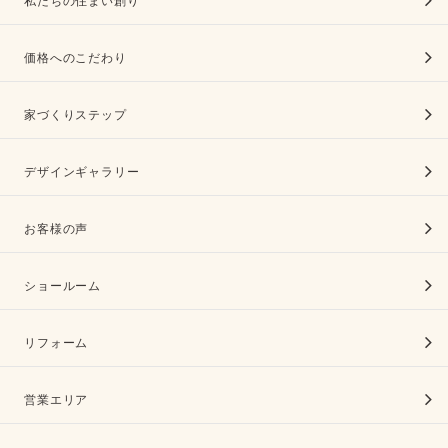
私たちの住まい創り
価格へのこだわり
家づくりステップ
デザインギャラリー
お客様の声
ショールーム
リフォーム
営業エリア