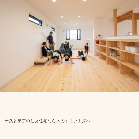
千葉と東京の注文住宅なら木のすまい工房へ