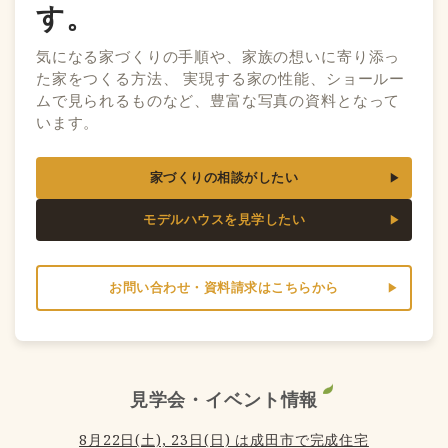
す。
気になる家づくりの手順や、家族の想いに寄り添っ
た家をつくる方法、 実現する家の性能、ショールー
ムで見られるものなど、豊富な写真の資料となって
います。
家づくりの相談がしたい
モデルハウスを見学したい
お問い合わせ・資料請求はこちらから
見学会・イベント情報
8月22日(土), 23日(日) は成田市で完成住宅