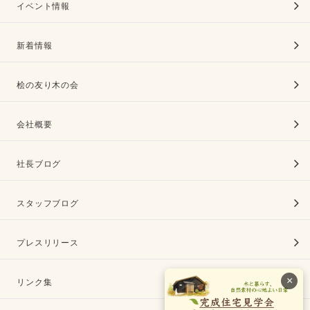
イベント情報
新着情報
桧の友り木の会
会社概要
社長ブログ
スタッフブログ
プレスリリース
×
リンク集