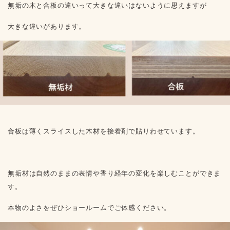
無垢の木と合板の違いって大きな違いはないように思えますが
大きな違いがあります。
合板は薄くスライスした木材を接着剤で貼りわせています。
無垢材は自然のままの表情や香り経年の変化を楽しむことができま
す。
本物のよさをぜひショールームでご体感ください。