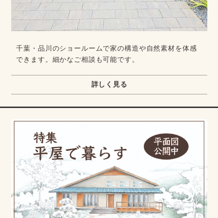
千葉・品川のショールームで家の構造や自然素材を体感
できます。細かなご相談も可能です。
詳しく見る