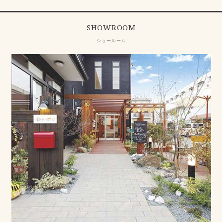
SHOWROOM
ショールーム