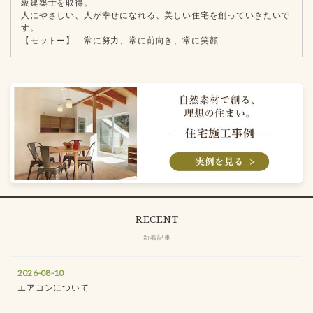
級建築士を取得。
人にやさしい、人が幸せになれる、美しい住宅を創っていきたいで
す。
【モットー】 常に努力、常に前向き、常に笑顔
RECENT
新着記事
2026-08-10
エアコンについて