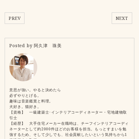
PREV
NEXT
Posted by 阿久津 珠美
意思が強い。やると決めたら
必ずやりとげる。
趣味は音楽鑑賞と料理。
犬好き。猫好き。
【資格】 一級建築士･インテリアコーディネーター・宅地建物取
引士
【経歴】 大手住宅メーカー在職時は、チーフインテリアコーディ
ネーターとして約2000件ほどのお客様を担当。もっとすまいを勉
強するため、そして少しでも、社会貢献したいという気持ちから1