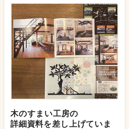
木のすまい工房の
詳細資料を差し上げていま