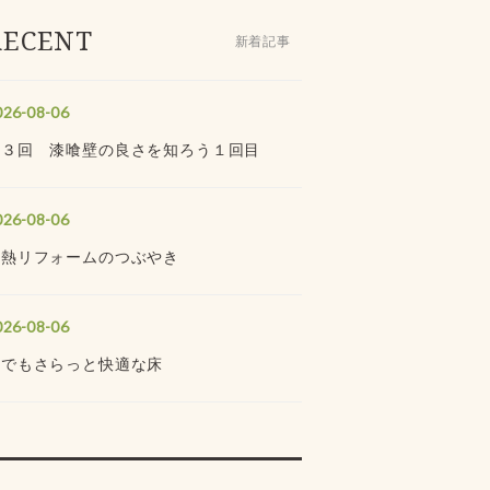
RECENT
新着記事
026-08-06
全３回 漆喰壁の良さを知ろう１回目
026-08-06
断熱リフォームのつぶやき
026-08-06
夏でもさらっと快適な床