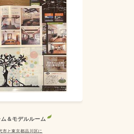
ーム＆モデルルーム
代市と東京都品川区に