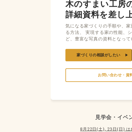
木のすまい工房
詳細資料を差し
気になる家づくりの手順や、家
る方法、 実現する家の性能、
ど、豊富な写真の資料となって
家づくりの相談がしたい
お問い合わせ・資
見学会・イベ
8月22日(土), 23日(日