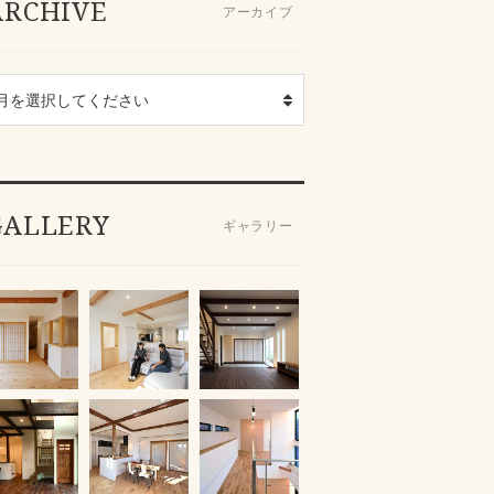
ARCHIVE
アーカイブ
GALLERY
ギャラリー