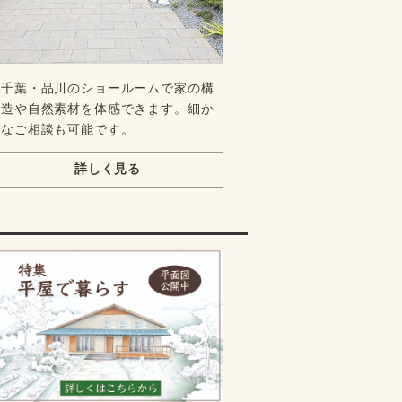
千葉・品川のショールームで家の構
造や自然素材を体感できます。細か
なご相談も可能です。
詳しく見る