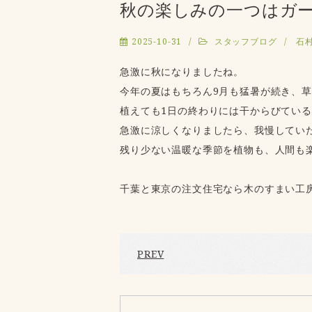
秋の楽しみの一つはガ
2025-10-31
スタッフブログ
石村
急激に秋になりましたね。
今年の夏はもちろん9月も猛暑が続き、
植えても1日の終わりには干からびてい
急激に涼しくなりましたら、我慢してい
残り少ない温暖な季節を植物も、人間も
千葉と東京の注文住宅なら木のすまい工
PREV