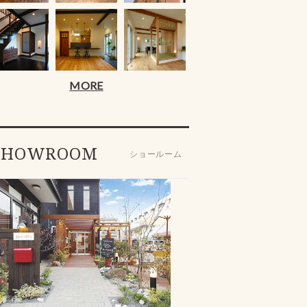
MORE
SHOWROOM
ショールーム