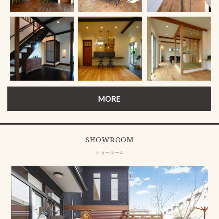
MORE
SHOWROOM
ショールーム