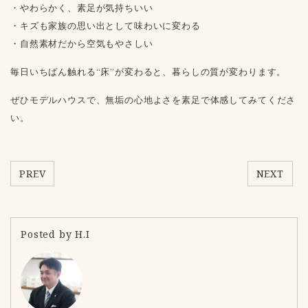
・やわらかく、素足が気持ちいい
・キズも家族の思い出として味わいに変わる
・自然素材だから空気もやさしい
毎日いちばん触れる“床”が変わると、暮らしの質が変わります。
ぜひモデルハウスで、無垢の心地よさを素足で体感してみてくださ
い。
PREV
NEXT
Posted by H.I