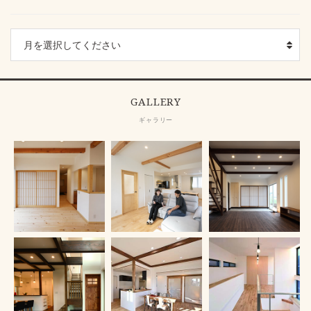
GALLERY
ギャラリー