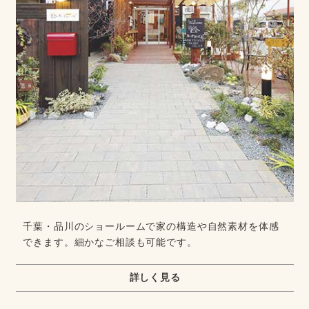
千葉・品川のショールームで家の構造や自然素材を体感
できます。細かなご相談も可能です。
詳しく見る