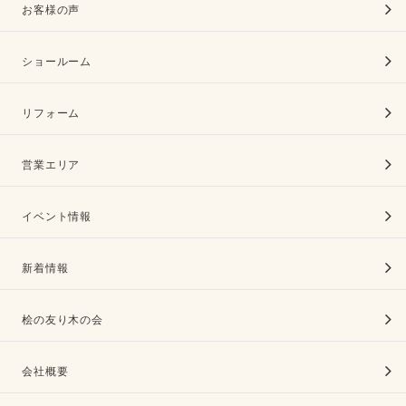
お客様の声
ショールーム
リフォーム
営業エリア
イベント情報
新着情報
桧の友り木の会
会社概要