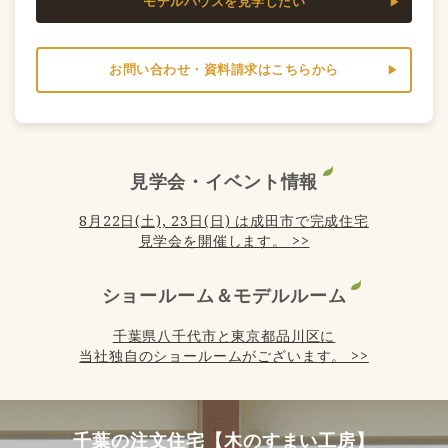
モデルハウスを見学したい
お問い合わせ・資料請求はこちらから
見学会・イベント情報
8月22日(土), 23日(日) は成田市で完成住宅
見学会を開催します。 >>
ショールーム＆モデルルーム
千葉県八千代市と東京都品川区に
当社独自のショールームがございます。 >>
千葉の注文住宅【木のすまい工房】