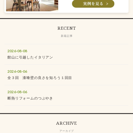
RECENT
新着記事
2026-08-08
館山に引越したイタリアン
2026-08-06
全３回 漆喰壁の良さを知ろう１回目
2026-08-06
断熱リフォームのつぶやき
ARCHIVE
アーカイブ