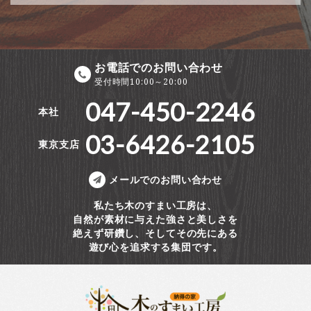
お電話でのお問い合わせ
受付時間10:00～20:00
047-450-2246
本社
03-6426-2105
東京支店
メールでのお問い合わせ
私たち木のすまい工房は、
自然が素材に与えた強さと美しさを
絶えず研鑽し、そしてその先にある
遊び心を追求する集団です。