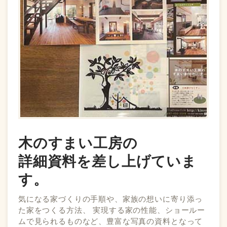
木のすまい工房の
詳細資料を差し上げていま
す。
気になる家づくりの手順や、家族の想いに寄り添っ
た家をつくる方法、 実現する家の性能、ショールー
ムで見られるものなど、豊富な写真の資料となって