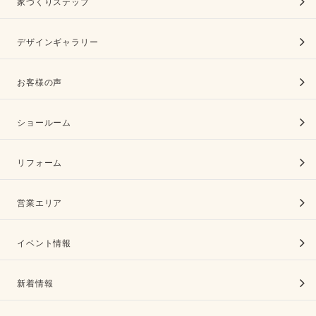
家づくりステップ
デザインギャラリー
お客様の声
ショールーム
リフォーム
営業エリア
イベント情報
新着情報