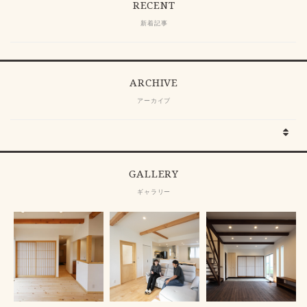
RECENT
新着記事
ARCHIVE
アーカイブ
GALLERY
ギャラリー