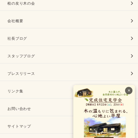
桧の友り木の会
会社概要
社長ブログ
スタッフブログ
プレスリリース
×
リンク集
お問い合わせ
サイトマップ