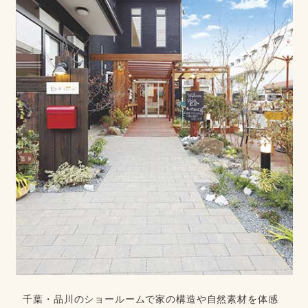
千葉・品川のショールームで家の構造や自然素材を体感