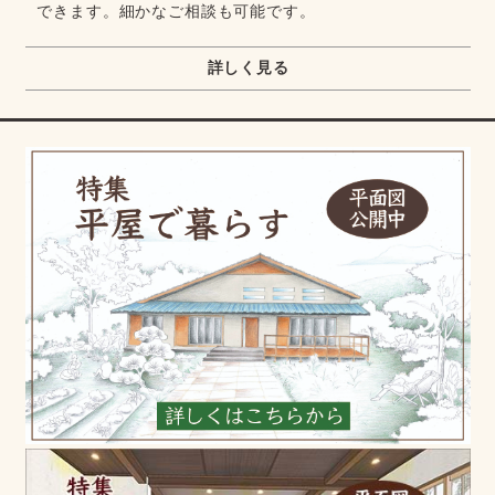
できます。細かなご相談も可能です。
詳しく見る