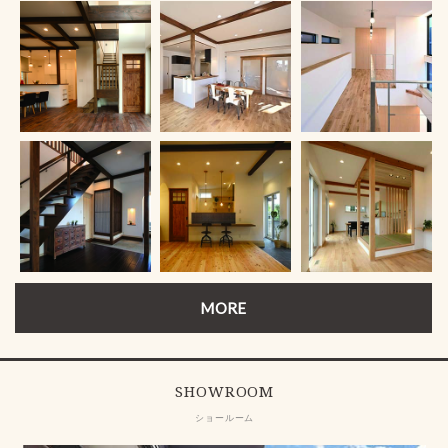
MORE
SHOWROOM
ショールーム