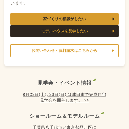
います。
家づくりの相談がしたい
モデルハウスを見学したい
お問い合わせ・資料請求はこちらから
見学会・イベント情報
8月22日(土), 23日(日) は成田市で完成住宅
見学会を開催します。 >>
ショールーム＆モデルルーム
千葉県八千代市と東京都品川区に