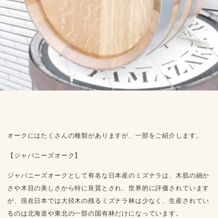
オークにはたくさんの種類がありますが、一部をご紹介します。
【
ジャパニーズオーク
】
ジャパニーズオークとして有名な日本産のミズナラは、木肌の細か
さや木目の美しさから特に良質とされ、世界的に評価されています
が、現在日本では大径木の残るミズナラ林は少なく、生産されてい
るのは北海道や東北の一部の国有林だけになっています。