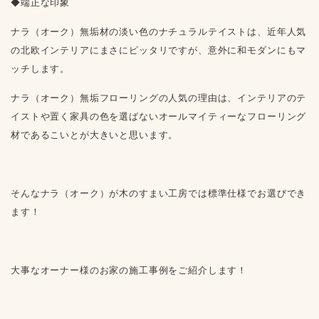
◆端正な印象
ナラ（オーク）無垢材の淡い色のナチュラルテイストは、近年人気
の北欧インテリアにまさにピッタリですが、意外に和モダンにもマ
ッチします。
ナラ（オーク）無垢フローリングの人気の理由は、インテリアのテ
イストや置く家具の色を選ばないオールマイティーなフローリング
材であるこいとが大きいと思います。
そんなナラ（オーク）が木のすまい工房では標準仕様でお選びでき
ます！
大事なオーナー様のお家の施工事例をご紹介します！