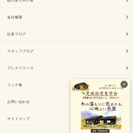
桧の友り木の会
会社概要
社長ブログ
スタッフブログ
プレスリリース
×
リンク集
お問い合わせ
サイトマップ