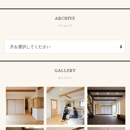
ARCHIVE
アーカイブ
GALLERY
ギャラリー