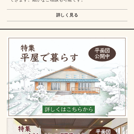
詳しく見る