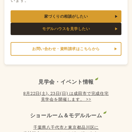
家づくりの相談がしたい
モデルハウスを見学したい
お問い合わせ・資料請求はこちらから
見学会・イベント情報
8月22日(土), 23日(日) は成田市で完成住宅
見学会を開催します。 >>
ショールーム＆モデルルーム
千葉県八千代市と東京都品川区に