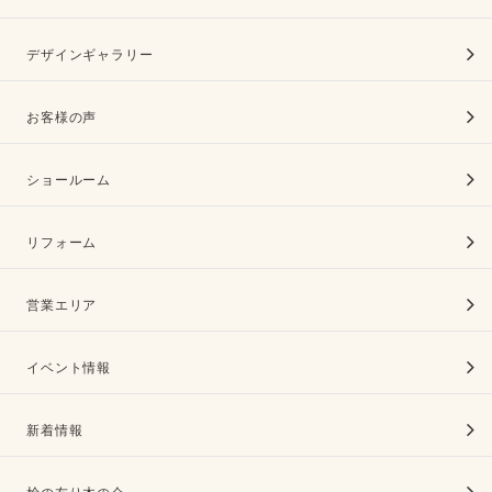
デザインギャラリー
お客様の声
ショールーム
リフォーム
営業エリア
イベント情報
新着情報