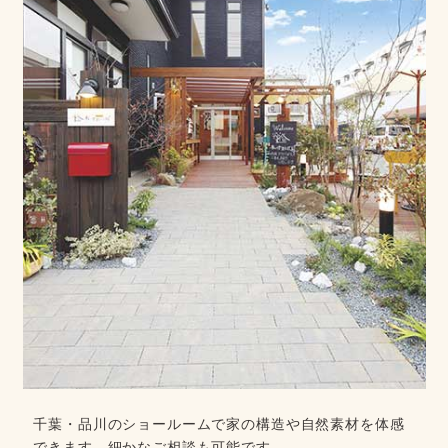
千葉・品川のショールームで家の構造や自然素材を体感
できます。細かなご相談も可能です。