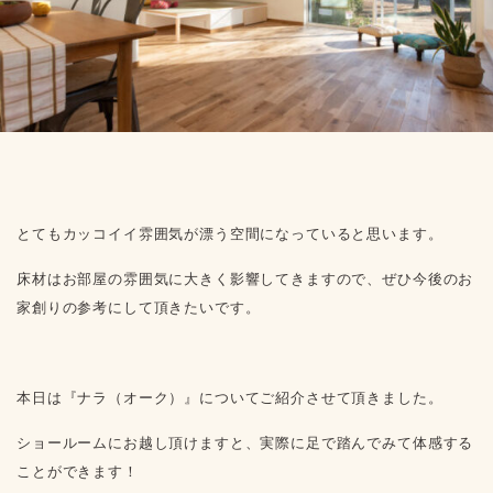
とてもカッコイイ雰囲気が漂う空間になっていると思います。
床材はお部屋の雰囲気に大きく影響してきますので、ぜひ今後のお
家創りの参考にして頂きたいです。
本日は『ナラ（オーク）』についてご紹介させて頂きました。
ショールームにお越し頂けますと、実際に足で踏んでみて体感する
ことができます！