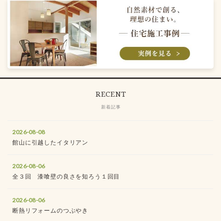
RECENT
新着記事
2026-08-08
館山に引越したイタリアン
2026-08-06
全３回 漆喰壁の良さを知ろう１回目
2026-08-06
断熱リフォームのつぶやき