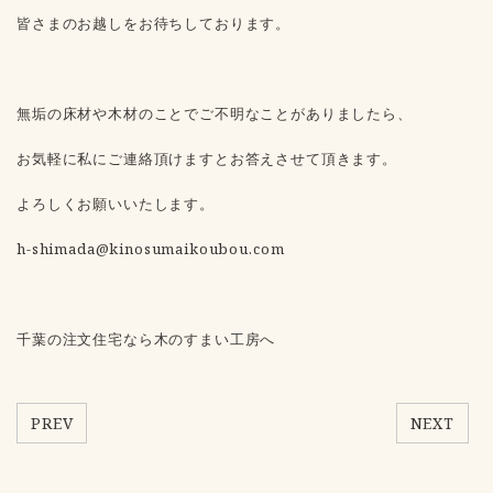
皆さまのお越しをお待ちしております。
無垢の床材や木材のことでご不明なことがありましたら、
お気軽に私にご連絡頂けますとお答えさせて頂きます。
よろしくお願いいたします。
h-shimada@kinosumaikoubou.com
千葉の注文住宅なら木のすまい工房へ
PREV
NEXT