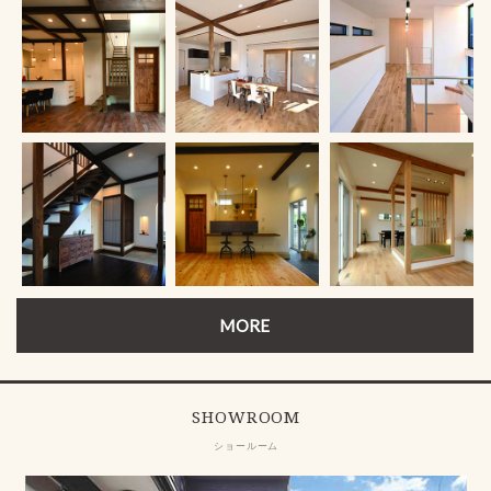
MORE
SHOWROOM
ショールーム