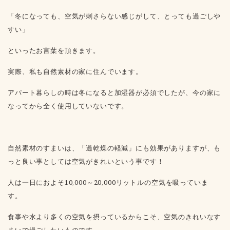
「冬になっても、空気が刺さらない感じがして、とっても過ごしや
すい」
といったお言葉を頂きます。
実際、私も自然素材の家に住んでいます。
アパート暮らしの時は冬になると加湿器が必須でしたが、今の家に
なってから全く使用していないです。
自然素材のすまいは、「過乾燥の軽減」にも効果がありますが、も
っと良い事としては空気がきれいという事です！
人は一日におよそ10,000～20,000リットルの空気を吸っていま
す。
食事や水より多くの空気を摂っているからこそ、空気のきれいなす