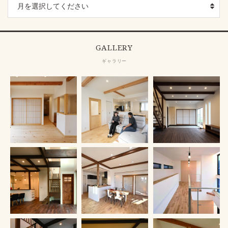
GALLERY
ギャラリー