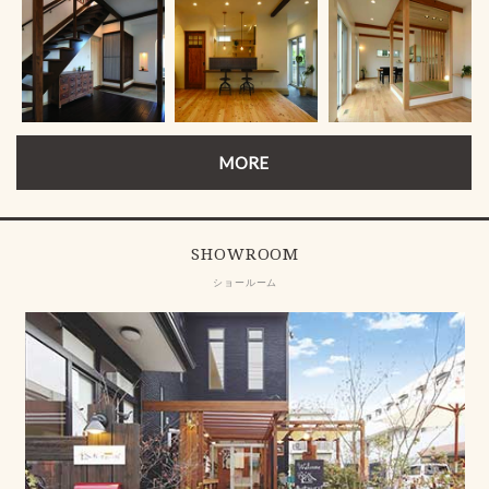
MORE
SHOWROOM
ショールーム