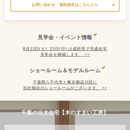
お問い合わせ・資料請求はこちらから
見学会・イベント情報
8月22日(土), 23日(日) は成田市で完成住宅
見学会を開催します。 >>
ショールーム＆モデルルーム
千葉県八千代市と東京都品川区に
当社独自のショールームがございます。 >>
千葉の注文住宅【木のすまい工房】