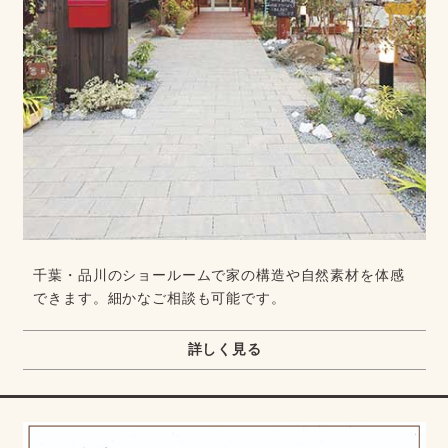
千葉・品川のショールームで家の構造や自然素材を体感
できます。細かなご相談も可能です。
詳しく見る