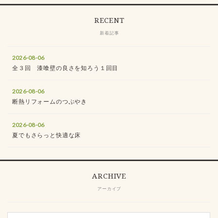
RECENT
新着記事
2026-08-06
全３回 漆喰壁の良さを知ろう１回目
2026-08-06
断熱リフォームのつぶやき
2026-08-06
夏でもさらっと快適な床
ARCHIVE
アーカイブ