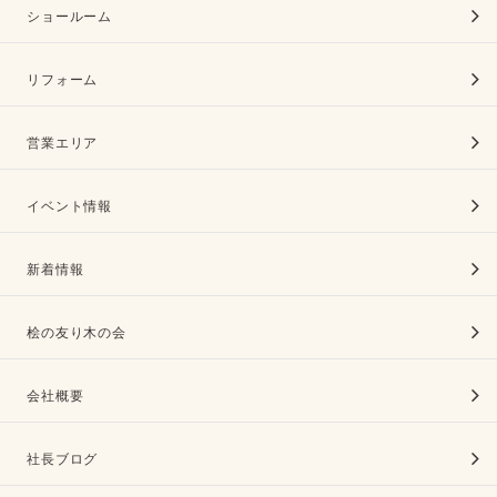
ショールーム
リフォーム
営業エリア
イベント情報
新着情報
桧の友り木の会
会社概要
社長ブログ