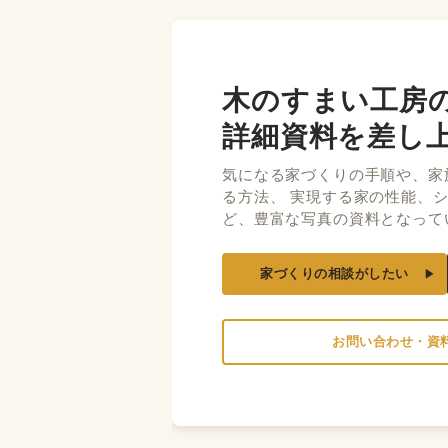
木のすまい工房
詳細資料を差し
気になる家づくりの手順や、家
る方法、 実現する家の性能、
ど、豊富な写真の資料となって
家づくりの相談がしたい
お問い合わせ・資