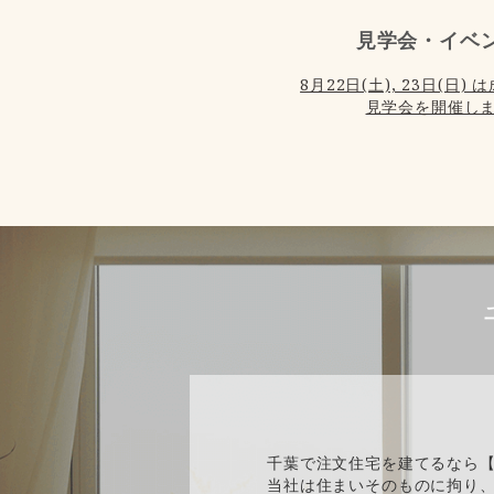
見学会・イベ
8月22日(土), 23日(日
見学会を開催しま
千葉で注文住宅を建てるなら
当社は住まいそのものに拘り