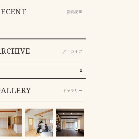
RECENT
新着記事
ARCHIVE
アーカイブ
GALLERY
ギャラリー