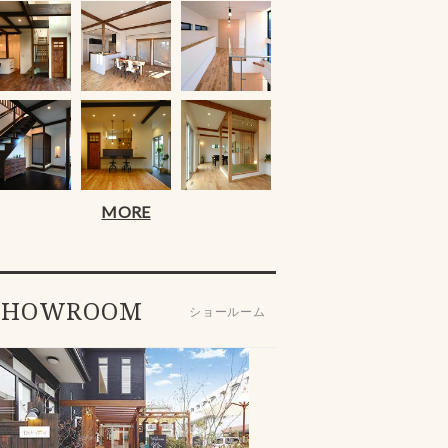
MORE
SHOWROOM
ショールーム