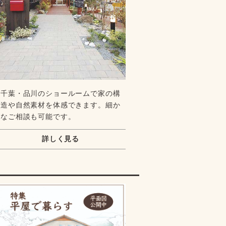
千葉・品川のショールームで家の構
造や自然素材を体感できます。細か
なご相談も可能です。
詳しく見る