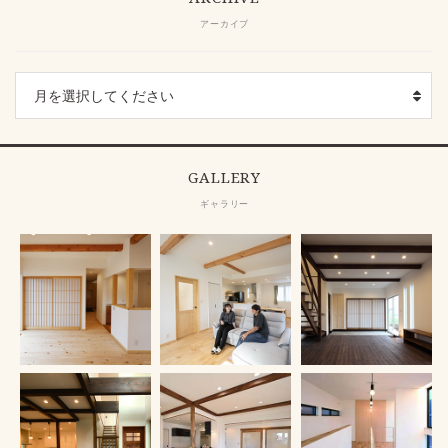
アーカイブ
GALLERY
ギャラリー