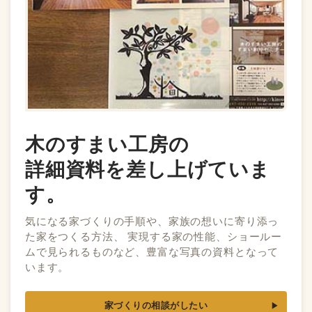
木のすまい工房の
詳細資料を差し上げていま
す。
気になる家づくりの手順や、家族の想いに寄り添っ
た家をつくる方法、 実現する家の性能、ショールー
ムで見られるものなど、豊富な写真の資料となって
います。
家づくりの相談がしたい