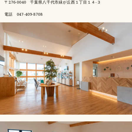
〒276-0040
千葉県八千代市緑が丘西１丁目１４-３
電話 047-409-8708