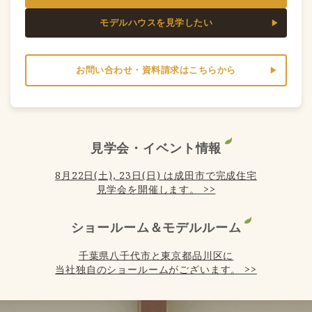
モデルハウスを見学したい
お問い合わせ・資料請求はこちらから
見学会・イベント情報
8月22日(土), 23日(日) は成田市で完成住宅
見学会を開催します。 >>
ショールーム＆モデルルーム
千葉県八千代市と東京都品川区に
当社独自のショールームがございます。 >>