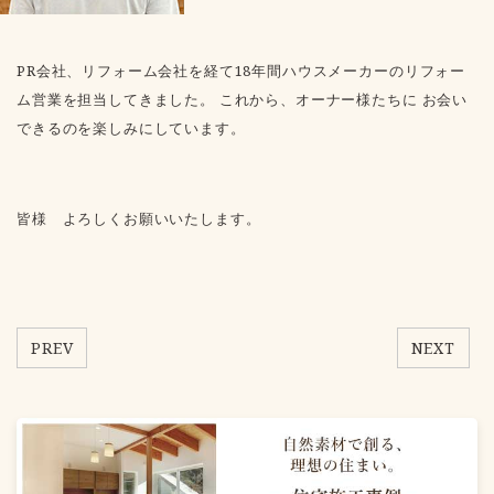
PR会社、リフォーム会社を経て18年間ハウスメーカーのリフォー
ム営業を担当してきました。 これから、オーナー様たちに お会い
できるのを楽しみにしています。
皆様 よろしくお願いいたします。
PREV
NEXT