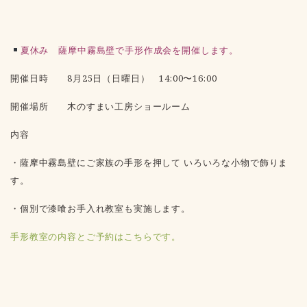
夏休み 薩摩中霧島壁で手形作成会を開催します。
開催日時 8月25日（日曜日） 14:00〜16:00
開催場所 木のすまい工房ショールーム
内容
・薩摩中霧島壁にご家族の手形を押して いろいろな小物で飾りま
す。
・個別で漆喰お手入れ教室も実施します。
手形教室の内容とご予約はこちらです。