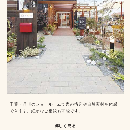
千葉・品川のショールームで家の構造や自然素材を体感
できます。細かなご相談も可能です。
詳しく見る