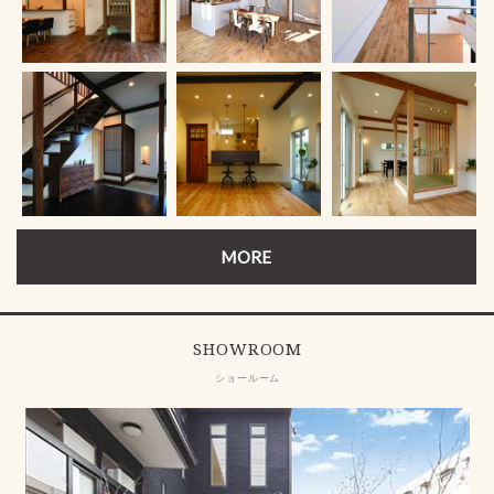
MORE
SHOWROOM
ショールーム