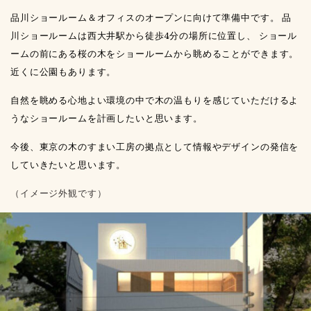
品川ショールーム＆オフィスのオープンに向けて準備中です。 品
川ショールームは西大井駅から徒歩4分の場所に位置し、 ショール
ームの前にある桜の木をショールームから眺めることができます。
近くに公園もあります。
自然を眺める心地よい環境の中で木の温もりを感じていただけるよ
うなショールームを計画したいと思います。
今後、東京の木のすまい工房の拠点として情報やデザインの発信を
していきたいと思います。
（イメージ外観です）