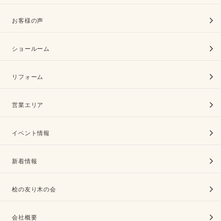
お客様の声
ショールーム
リフォーム
営業エリア
イベント情報
新着情報
桧の友り木の会
会社概要