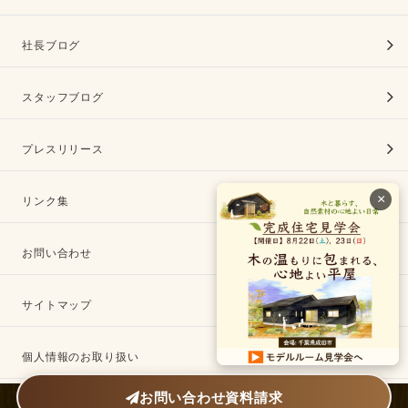
社長ブログ
スタッフブログ
プレスリリース
×
リンク集
お問い合わせ
サイトマップ
個人情報のお取り扱い
お問い合わせ
資料請求