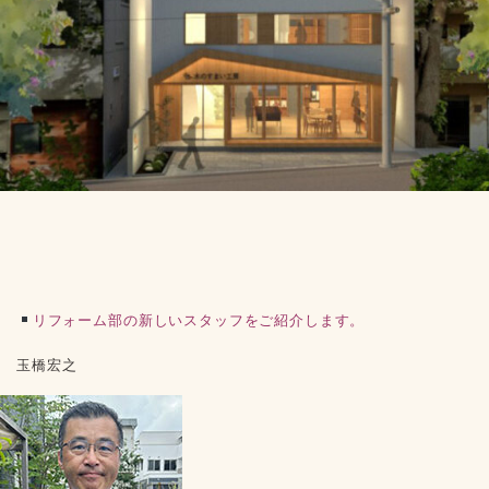
リフォーム部の新しいスタッフをご紹介します。
玉橋宏之