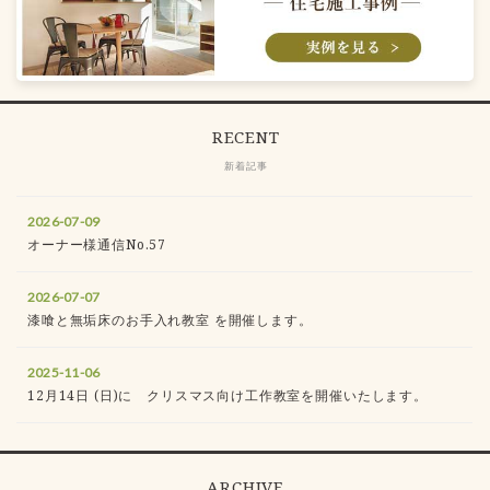
RECENT
新着記事
2026-07-09
オーナー様通信No.57
2026-07-07
漆喰と無垢床のお手入れ教室 を開催します。
2025-11-06
12月14日 (日)に クリスマス向け工作教室を開催いたします。
ARCHIVE