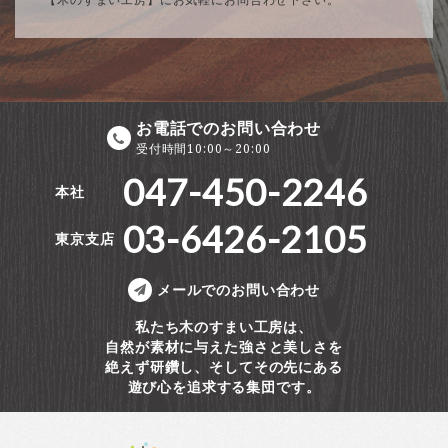
お電話でのお問い合わせ
受付時間10:00～20:00
047-450-2246
本社
03-6426-2105
東京支店
メールでのお問い合わせ
私たち木のすまい工房は、
自然が素材に与えた強さと美しさを
絶えず研鑽し、そしてその先にある
遊び心を追求する集団です。