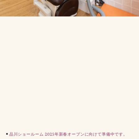
品川ショールーム 2025年新春オープンに向けて準備中です。