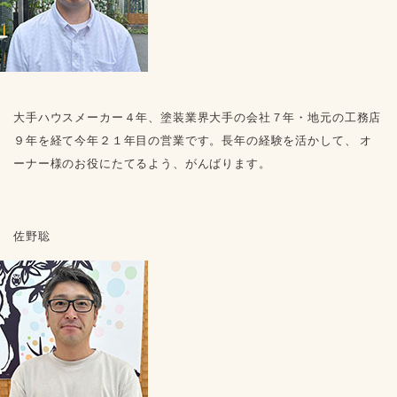
大手ハウスメーカー４年、塗装業界大手の会社７年・地元の工務店
９年を経て今年２１年目の営業です。長年の経験を活かして、 オ
ーナー様のお役にたてるよう、がんばります。
佐野聡